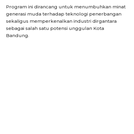
Program ini dirancang untuk menumbuhkan minat
generasi muda terhadap teknologi penerbangan
sekaligus memperkenalkan industri dirgantara
sebagai salah satu potensi unggulan Kota
Bandung.