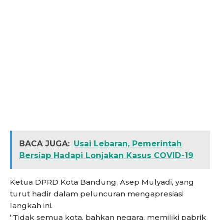
BACA JUGA:
Usai Lebaran, Pemerintah
Bersiap Hadapi Lonjakan Kasus COVID-19
Ketua DPRD Kota Bandung, Asep Mulyadi, yang
turut hadir dalam peluncuran mengapresiasi
langkah ini.
“Tidak semua kota, bahkan negara, memiliki pabrik