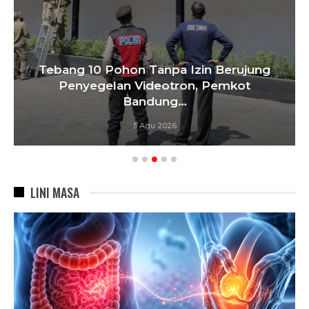
Tebang 10 Pohon Tanpa Izin Berujung
Penyegelan Videotron, Pemkot
Bandung…
5 Agu 2026
LINI MASA