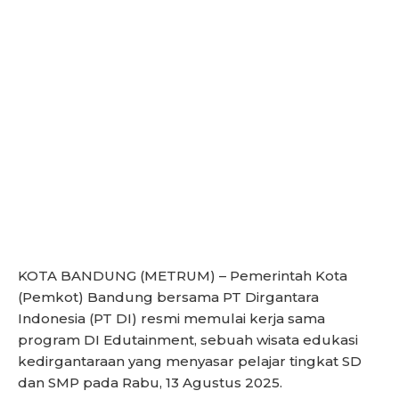
KOTA BANDUNG (METRUM) – Pemerintah Kota
(Pemkot) Bandung bersama PT Dirgantara
Indonesia (PT DI) resmi memulai kerja sama
program DI Edutainment, sebuah wisata edukasi
kedirgantaraan yang menyasar pelajar tingkat SD
dan SMP pada Rabu, 13 Agustus 2025.