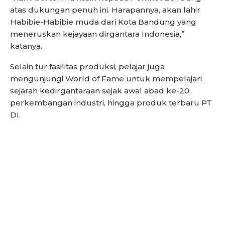
atas dukungan penuh ini. Harapannya, akan lahir
Habibie-Habibie muda dari Kota Bandung yang
meneruskan kejayaan dirgantara Indonesia,”
katanya.
Selain tur fasilitas produksi, pelajar juga
mengunjungi World of Fame untuk mempelajari
sejarah kedirgantaraan sejak awal abad ke-20,
perkembangan industri, hingga produk terbaru PT
DI.