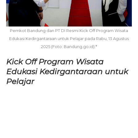
Pemkot Bandung dan PT DI Resmi Kick Off Program Wisata
Edukasi Kedirgantaraan untuk Pelajar pada Rabu, 13 Agustus
2025 (Foto: Bandung.go.id).*
Kick Off Program Wisata
Edukasi Kedirgantaraan untuk
Pelajar