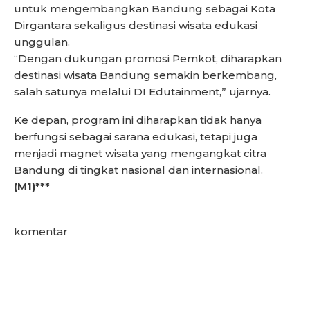
untuk mengembangkan Bandung sebagai Kota
Dirgantara sekaligus destinasi wisata edukasi
unggulan.
“Dengan dukungan promosi Pemkot, diharapkan
destinasi wisata Bandung semakin berkembang,
salah satunya melalui DI Edutainment,” ujarnya.
Ke depan, program ini diharapkan tidak hanya
berfungsi sebagai sarana edukasi, tetapi juga
menjadi magnet wisata yang mengangkat citra
Bandung di tingkat nasional dan internasional.
(M1)***
komentar