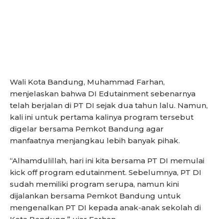
Wali Kota Bandung, Muhammad Farhan,
menjelaskan bahwa DI Edutainment sebenarnya
telah berjalan di PT DI sejak dua tahun lalu. Namun,
kali ini untuk pertama kalinya program tersebut
digelar bersama Pemkot Bandung agar
manfaatnya menjangkau lebih banyak pihak.
“Alhamdulillah, hari ini kita bersama PT DI memulai
kick off program edutainment. Sebelumnya, PT DI
sudah memiliki program serupa, namun kini
dijalankan bersama Pemkot Bandung untuk
mengenalkan PT DI kepada anak-anak sekolah di