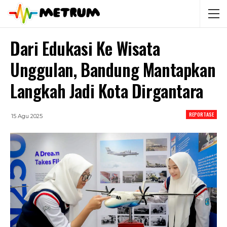
Dari Edukasi Ke Wisata
Unggulan, Bandung Mantapkan
Langkah Jadi Kota Dirgantara
REPORTASE
15 Agu 2025