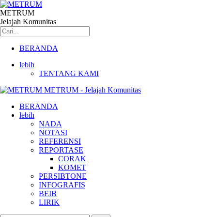
METRUM
Jelajah Komunitas
BERANDA
lebih
TENTANG KAMI
METRUM - Jelajah Komunitas
BERANDA
lebih
NADA
NOTASI
REFERENSI
REPORTASE
CORAK
KOMET
PERSIBTONE
INFOGRAFIS
BEIB
LIRIK