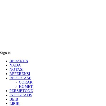
Sign in
BERANDA
NADA
NOTASI
REFERENSI
REPORTASE
CORAK
KOMET
PERSIBTONE
INFOGRAFIS
BEIB
LIRIK