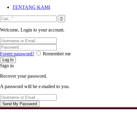
TENTANG KAMI
Welcome, Login to your account.
Forget password?
Remember me
Sign in
Recover your password.
A password will be e-mailed to you.