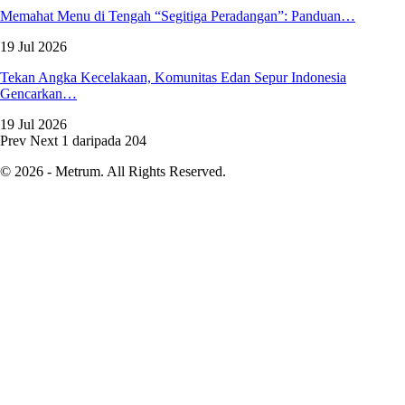
Memahat Menu di Tengah “Segitiga Peradangan”: Panduan…
19 Jul 2026
Tekan Angka Kecelakaan, Komunitas Edan Sepur Indonesia
Gencarkan…
19 Jul 2026
Prev
Next
1 daripada 204
© 2026 - Metrum. All Rights Reserved.