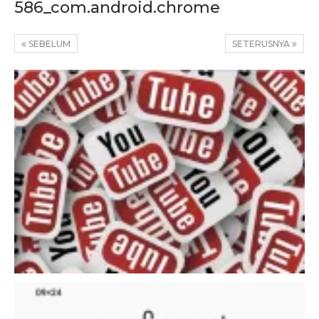
586_com.android.chrome
SEBELUM
SETERUSNYA