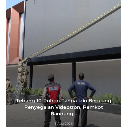
Tebang 10 Pohon Tanpa Izin Berujung
Penyegelan Videotron, Pemkot
Bandung…
5 Agu 2026