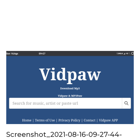
Screenshot_2021-08-16-09-27-44-