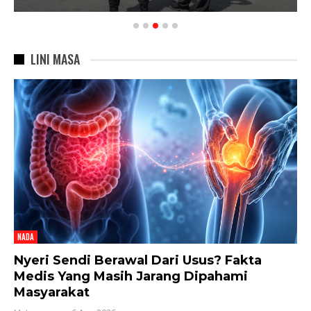
LINI MASA
NADA
Nyeri Sendi Berawal Dari Usus? Fakta
Medis Yang Masih Jarang Dipahami
Masyarakat