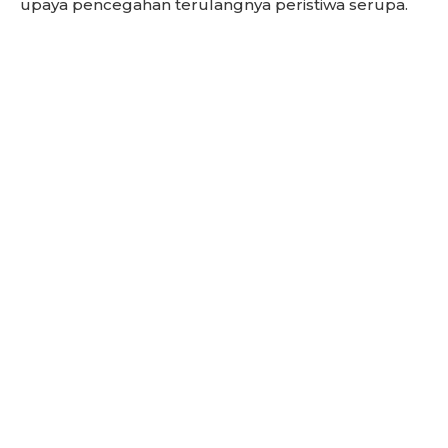
upaya pencegahan terulangnya peristiwa serupa.