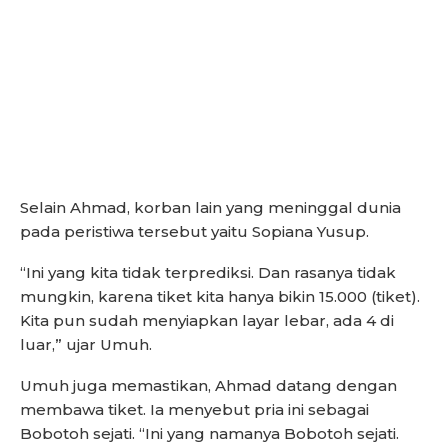
Selain Ahmad, korban lain yang meninggal dunia
pada peristiwa tersebut yaitu Sopiana Yusup.
“Ini yang kita tidak terprediksi. Dan rasanya tidak
mungkin, karena tiket kita hanya bikin 15.000 (tiket).
Kita pun sudah menyiapkan layar lebar, ada 4 di
luar,” ujar Umuh.
Umuh juga memastikan, Ahmad datang dengan
membawa tiket. Ia menyebut pria ini sebagai
Bobotoh sejati. “Ini yang namanya Bobotoh sejati.