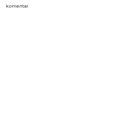
komentar