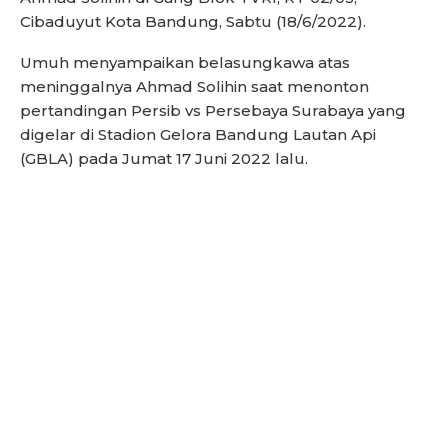
Cibaduyut Kota Bandung, Sabtu (18/6/2022).
Umuh menyampaikan belasungkawa atas
meninggalnya Ahmad Solihin saat menonton
pertandingan Persib vs Persebaya Surabaya yang
digelar di Stadion Gelora Bandung Lautan Api
(GBLA) pada Jumat 17 Juni 2022 lalu.