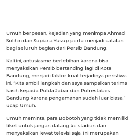
Umuh berpesan, kejadian yang menimpa Ahmad
Solihin dan Sopiana Yusup perlu menjadi catatan
bagi seluruh bagian dari Persib Bandung.
Kali ini, antusiasme berlebihan karena bisa
menyaksikan Persib bertanding lagi di Kota
Bandung, menjadi faktor kuat terjadinya peristiwa
ini. “Kita ambil langkah dan saya sampaikan terima
kasih kepada Polda Jabar dan Polrestabes
Bandung karena pengamanan sudah luar biasa,”
ucap Umuh.
Umuh meminta, para Bobotoh yang tidak memiliki
tiket untuk jangan datang ke stadion dan
menyaksikan lewat televisi saja. Ini merupakan