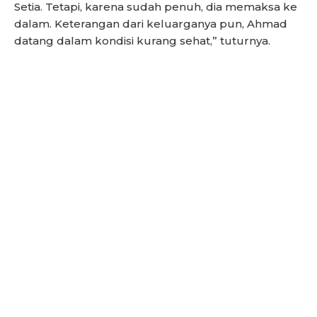
Setia. Tetapi, karena sudah penuh, dia memaksa ke
dalam. Keterangan dari keluarganya pun, Ahmad
datang dalam kondisi kurang sehat,” tuturnya.