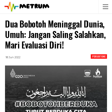
Dua Bobotoh Meninggal Dunia,
Umuh: Jangan Saling Salahkan,
Mari Evaluasi Diri!
PERSIBTONE
18 Jun 2022