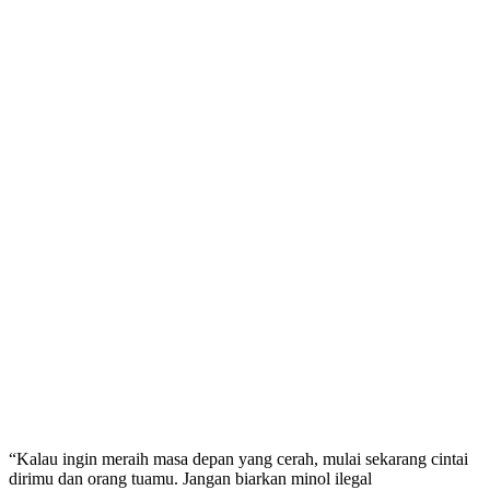
“Kalau ingin meraih masa depan yang cerah, mulai sekarang cintai
dirimu dan orang tuamu. Jangan biarkan minol ilegal