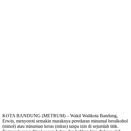
KOTA BANDUNG (METRUM) – Wakil Walikota Bandung,
Erwin, menyoroti semakin maraknya peredaran minumal beralkohol
(minol) atau minuman keras (miras) tanpa izin di sejumlah titik.