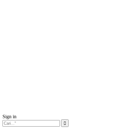
Sign in