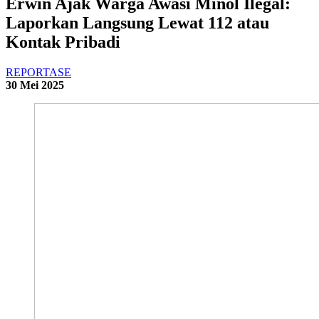
Erwin Ajak Warga Awasi Minol Ilegal:
Laporkan Langsung Lewat 112 atau
Kontak Pribadi
REPORTASE
30 Mei 2025