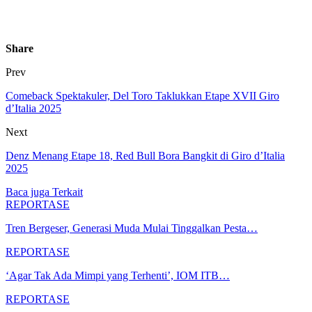
Share
Prev
Comeback Spektakuler, Del Toro Taklukkan Etape XVII Giro
d’Italia 2025
Next
Denz Menang Etape 18, Red Bull Bora Bangkit di Giro d’Italia
2025
Baca juga
Terkait
REPORTASE
Tren Bergeser, Generasi Muda Mulai Tinggalkan Pesta…
REPORTASE
‘Agar Tak Ada Mimpi yang Terhenti’, IOM ITB…
REPORTASE