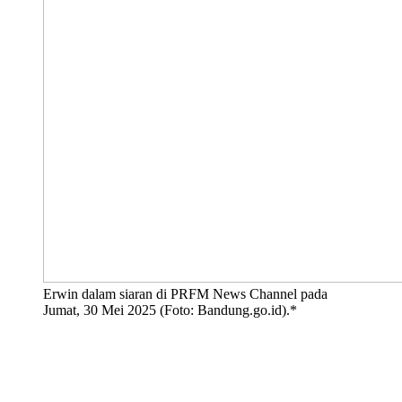
Erwin dalam siaran di PRFM News Channel pada
Jumat, 30 Mei 2025 (Foto: Bandung.go.id).*