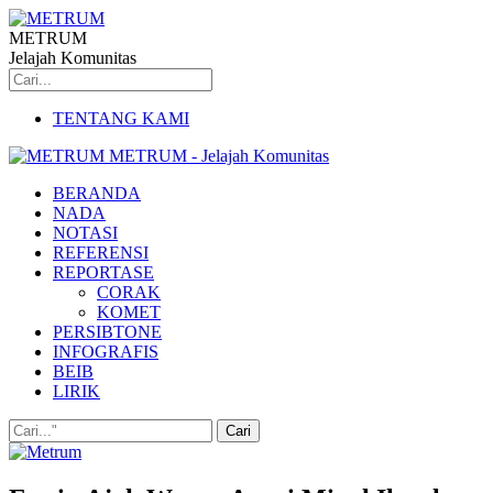
METRUM
Jelajah Komunitas
TENTANG KAMI
METRUM - Jelajah Komunitas
BERANDA
NADA
NOTASI
REFERENSI
REPORTASE
CORAK
KOMET
PERSIBTONE
INFOGRAFIS
BEIB
LIRIK