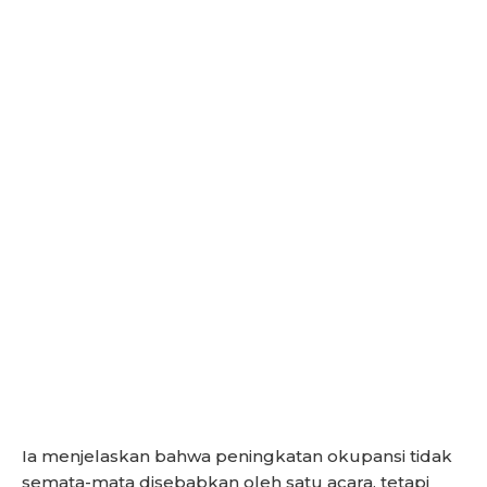
Ia menjelaskan bahwa peningkatan okupansi tidak
semata-mata disebabkan oleh satu acara, tetapi