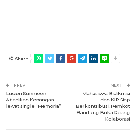
Share
PREV
NEXT
Lucien Sunmoon
Mahasiswa Bidikmisi
Abadikan Kenangan
dan KIP Siap
lewat single “Memoria”
Berkontribusi, Pemkot
Bandung Buka Ruang
Kolaborasi