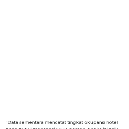
“Data sementara mencatat tingkat okupansi hotel