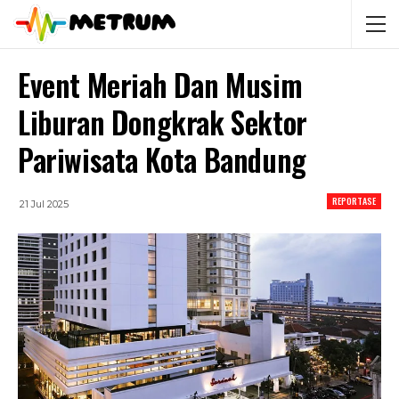
Event Meriah Dan Musim
Liburan Dongkrak Sektor
Pariwisata Kota Bandung
REPORTASE
21 Jul 2025