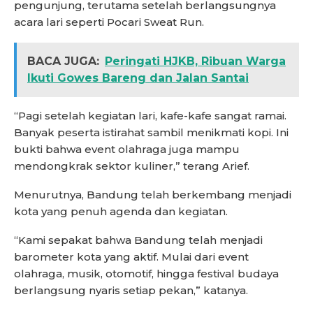
pengunjung, terutama setelah berlangsungnya
acara lari seperti Pocari Sweat Run.
BACA JUGA:
Peringati HJKB, Ribuan Warga
Ikuti Gowes Bareng dan Jalan Santai
“Pagi setelah kegiatan lari, kafe-kafe sangat ramai.
Banyak peserta istirahat sambil menikmati kopi. Ini
bukti bahwa event olahraga juga mampu
mendongkrak sektor kuliner,” terang Arief.
Menurutnya, Bandung telah berkembang menjadi
kota yang penuh agenda dan kegiatan.
“Kami sepakat bahwa Bandung telah menjadi
barometer kota yang aktif. Mulai dari event
olahraga, musik, otomotif, hingga festival budaya
berlangsung nyaris setiap pekan,” katanya.