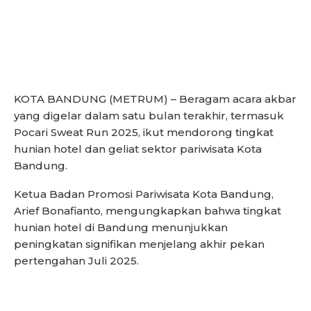
KOTA BANDUNG (METRUM) – Beragam acara akbar
yang digelar dalam satu bulan terakhir, termasuk
Pocari Sweat Run 2025, ikut mendorong tingkat
hunian hotel dan geliat sektor pariwisata Kota
Bandung.
Ketua Badan Promosi Pariwisata Kota Bandung,
Arief Bonafianto, mengungkapkan bahwa tingkat
hunian hotel di Bandung menunjukkan
peningkatan signifikan menjelang akhir pekan
pertengahan Juli 2025.