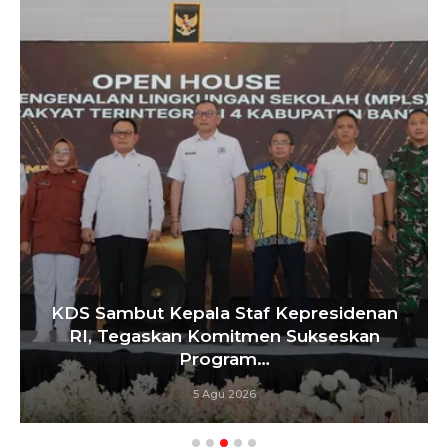
KDS Sambut Kepala Staf Kepresidenan
RI, Tegaskan Komitmen Sukseskan
Program…
5 Agu 2026