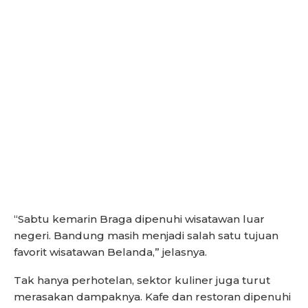
“Sabtu kemarin Braga dipenuhi wisatawan luar
negeri. Bandung masih menjadi salah satu tujuan
favorit wisatawan Belanda,” jelasnya.
Tak hanya perhotelan, sektor kuliner juga turut
merasakan dampaknya. Kafe dan restoran dipenuhi