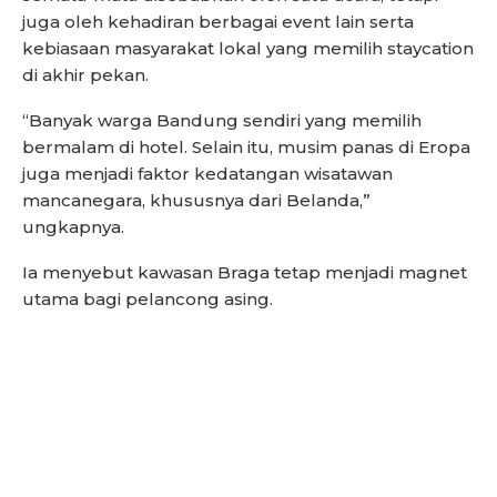
juga oleh kehadiran berbagai event lain serta
kebiasaan masyarakat lokal yang memilih staycation
di akhir pekan.
“Banyak warga Bandung sendiri yang memilih
bermalam di hotel. Selain itu, musim panas di Eropa
juga menjadi faktor kedatangan wisatawan
mancanegara, khususnya dari Belanda,”
ungkapnya.
Ia menyebut kawasan Braga tetap menjadi magnet
utama bagi pelancong asing.