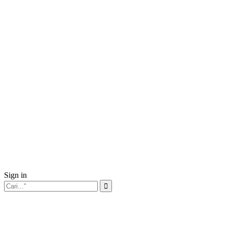
Sign in