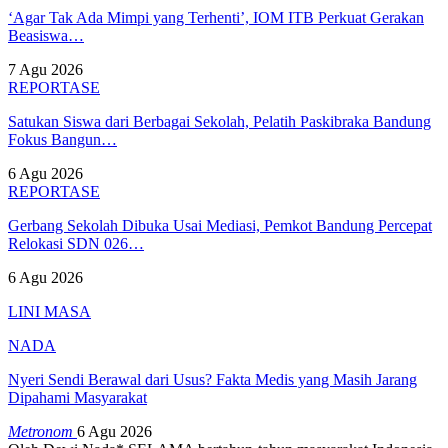
‘Agar Tak Ada Mimpi yang Terhenti’, IOM ITB Perkuat Gerakan
Beasiswa…
7 Agu 2026
REPORTASE
Satukan Siswa dari Berbagai Sekolah, Pelatih Paskibraka Bandung
Fokus Bangun…
6 Agu 2026
REPORTASE
Gerbang Sekolah Dibuka Usai Mediasi, Pemkot Bandung Percepat
Relokasi SDN 026…
6 Agu 2026
LINI MASA
NADA
Nyeri Sendi Berawal dari Usus? Fakta Medis yang Masih Jarang
Dipahami Masyarakat
Metronom
6 Agu 2026