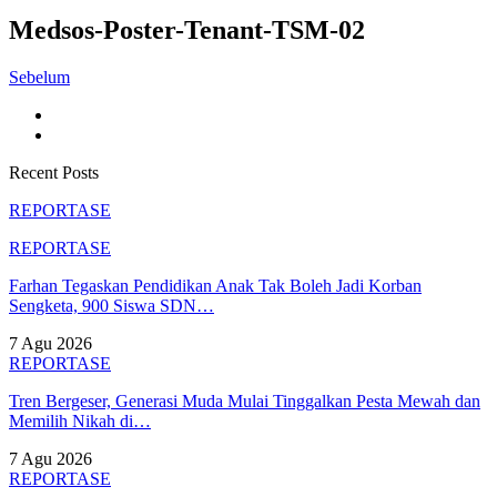
Medsos-Poster-Tenant-TSM-02
Sebelum
Recent Posts
REPORTASE
REPORTASE
Farhan Tegaskan Pendidikan Anak Tak Boleh Jadi Korban
Sengketa, 900 Siswa SDN…
7 Agu 2026
REPORTASE
Tren Bergeser, Generasi Muda Mulai Tinggalkan Pesta Mewah dan
Memilih Nikah di…
7 Agu 2026
REPORTASE