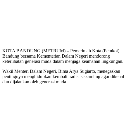
KOTA BANDUNG (METRUM) – Pemerintah Kota (Pemkot)
Bandung bersama Kementerian Dalam Negeri mendorong
keterlibatan generasi muda dalam menjaga keamanan lingkungan.
Wakil Menteri Dalam Negeri, Bima Arya Sugiarto, menegaskan
pentingnya menghidupkan kembali tradisi siskamling agar dikenal
dan dijalankan oleh generasi muda.