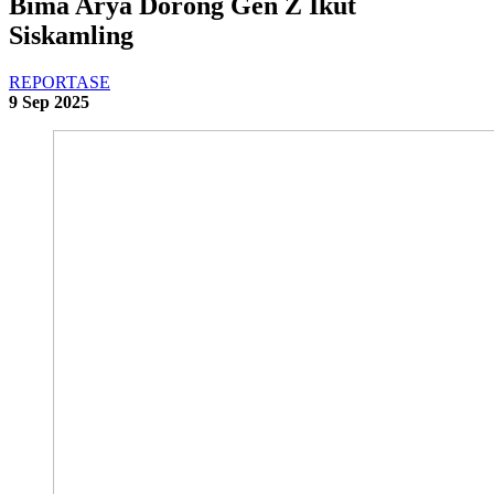
Bima Arya Dorong Gen Z Ikut
Siskamling
REPORTASE
9 Sep 2025