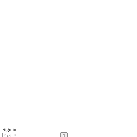
Sign in