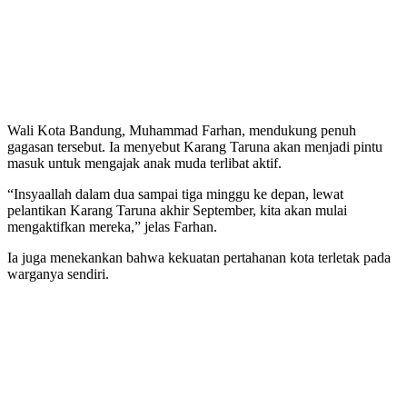
Wali Kota Bandung, Muhammad Farhan, mendukung penuh
gagasan tersebut. Ia menyebut Karang Taruna akan menjadi pintu
masuk untuk mengajak anak muda terlibat aktif.
“Insyaallah dalam dua sampai tiga minggu ke depan, lewat
pelantikan Karang Taruna akhir September, kita akan mulai
mengaktifkan mereka,” jelas Farhan.
Ia juga menekankan bahwa kekuatan pertahanan kota terletak pada
warganya sendiri.