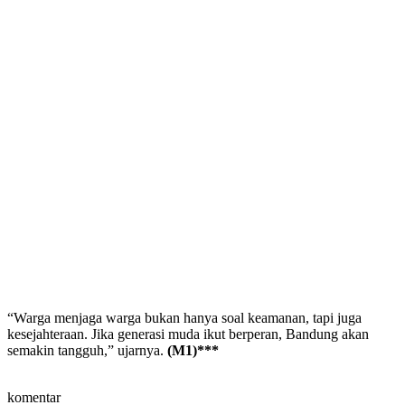
“Warga menjaga warga bukan hanya soal keamanan, tapi juga
kesejahteraan. Jika generasi muda ikut berperan, Bandung akan
semakin tangguh,” ujarnya.
(M1)***
komentar