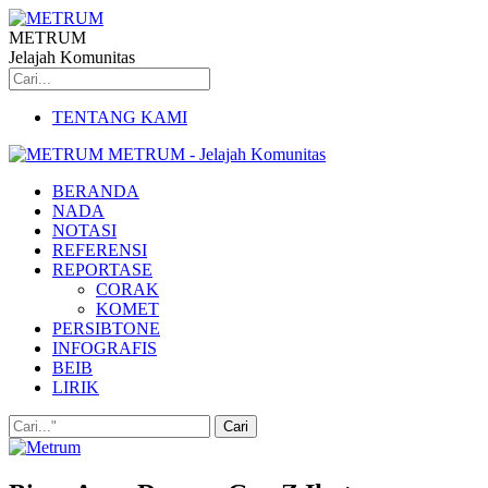
METRUM
Jelajah Komunitas
TENTANG KAMI
METRUM - Jelajah Komunitas
BERANDA
NADA
NOTASI
REFERENSI
REPORTASE
CORAK
KOMET
PERSIBTONE
INFOGRAFIS
BEIB
LIRIK