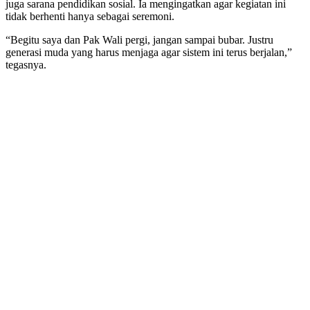
juga sarana pendidikan sosial. Ia mengingatkan agar kegiatan ini
tidak berhenti hanya sebagai seremoni.
“Begitu saya dan Pak Wali pergi, jangan sampai bubar. Justru
generasi muda yang harus menjaga agar sistem ini terus berjalan,”
tegasnya.