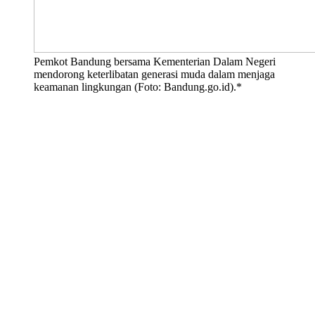
Pemkot Bandung bersama Kementerian Dalam Negeri
mendorong keterlibatan generasi muda dalam menjaga
keamanan lingkungan (Foto: Bandung.go.id).*