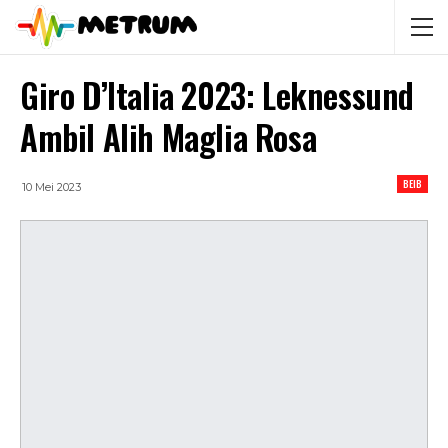
Giro D’Italia 2023: Leknessund
Ambil Alih Maglia Rosa
BEIB
10 Mei 2023