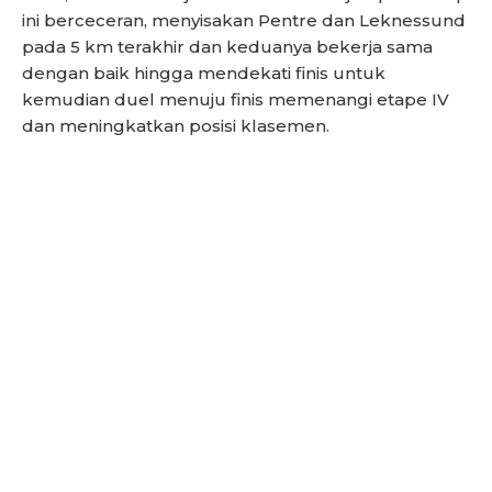
ini berceceran, menyisakan Pentre dan Leknessund
pada 5 km terakhir dan keduanya bekerja sama
dengan baik hingga mendekati finis untuk
kemudian duel menuju finis memenangi etape IV
dan meningkatkan posisi klasemen.