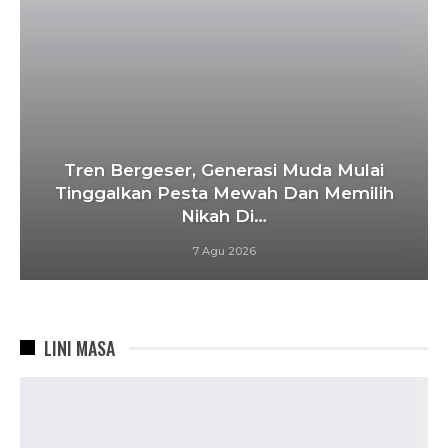
Tren Bergeser, Generasi Muda Mulai
Tinggalkan Pesta Mewah Dan Memilih
Nikah Di…
7 Agu 2026
LINI MASA