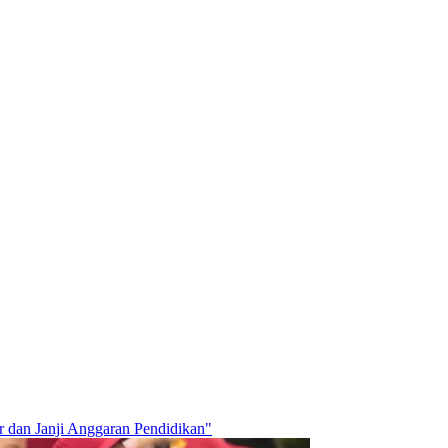
r dan Janji Anggaran Pendidikan"