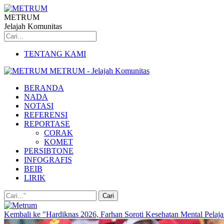
METRUM
Jelajah Komunitas
TENTANG KAMI
METRUM - Jelajah Komunitas
BERANDA
NADA
NOTASI
REFERENSI
REPORTASE
CORAK
KOMET
PERSIBTONE
INFOGRAFIS
BEIB
LIRIK
Kembali ke "Hardiknas 2026, Farhan Soroti Kesehatan Mental Pelaja