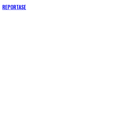
REPORTASE