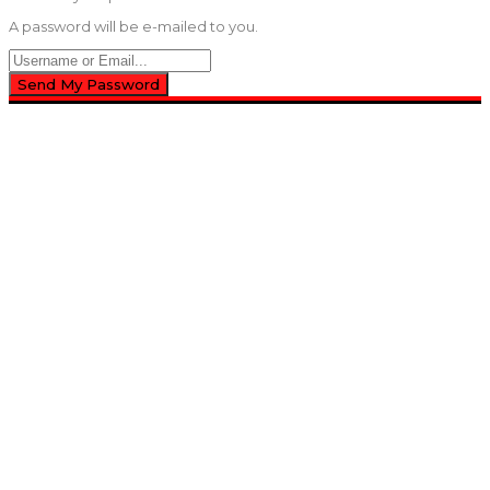
A password will be e-mailed to you.