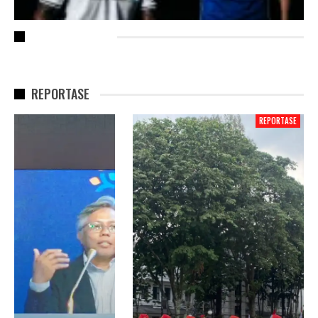
RECENT POSTS
REPORTASE
REPORTASE