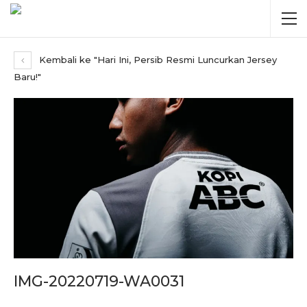
Kembali ke "Hari Ini, Persib Resmi Luncurkan Jersey
Baru!"
IMG-20220719-WA0031