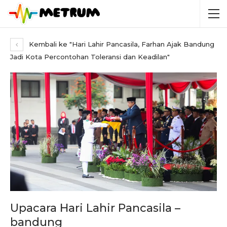
Kembali ke "Hari Lahir Pancasila, Farhan Ajak Bandung
Jadi Kota Percontohan Toleransi dan Keadilan"
Upacara Hari Lahir Pancasila –
bandung