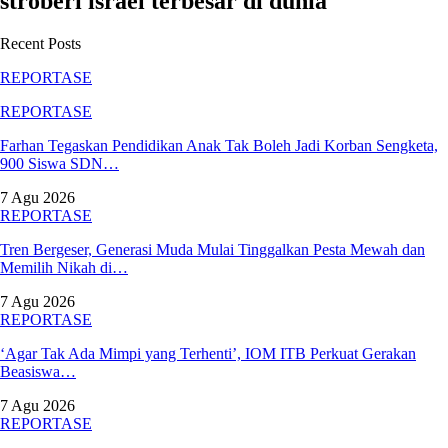
stroberi israel terbesar di dunia
Recent Posts
REPORTASE
REPORTASE
Farhan Tegaskan Pendidikan Anak Tak Boleh Jadi Korban Sengketa,
900 Siswa SDN…
7 Agu 2026
REPORTASE
Tren Bergeser, Generasi Muda Mulai Tinggalkan Pesta Mewah dan
Memilih Nikah di…
7 Agu 2026
REPORTASE
‘Agar Tak Ada Mimpi yang Terhenti’, IOM ITB Perkuat Gerakan
Beasiswa…
7 Agu 2026
REPORTASE