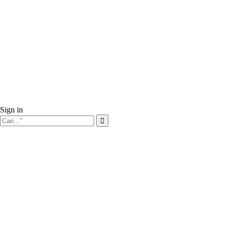
Sign in