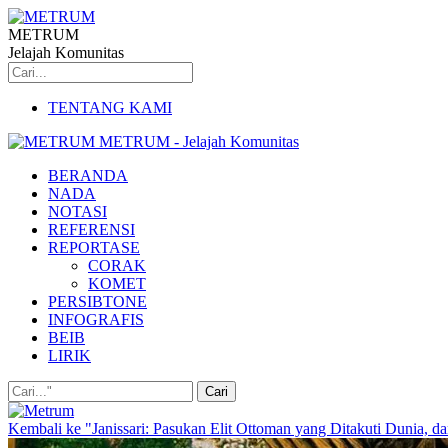
METRUM
Jelajah Komunitas
TENTANG KAMI
METRUM - Jelajah Komunitas
BERANDA
NADA
NOTASI
REFERENSI
REPORTASE
CORAK
KOMET
PERSIBTONE
INFOGRAFIS
BEIB
LIRIK
Kembali ke "Janissari: Pasukan Elit Ottoman yang Ditakuti Dunia, 