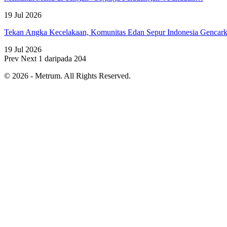
19 Jul 2026
Tekan Angka Kecelakaan, Komunitas Edan Sepur Indonesia Genca
19 Jul 2026
Prev
Next
1 daripada 204
© 2026 - Metrum. All Rights Reserved.