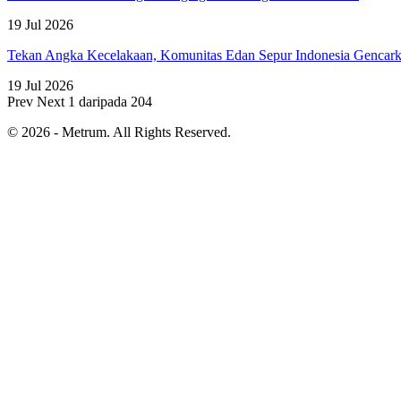
19 Jul 2026
Tekan Angka Kecelakaan, Komunitas Edan Sepur Indonesia Genca
19 Jul 2026
Prev
Next
1 daripada 204
© 2026 - Metrum. All Rights Reserved.