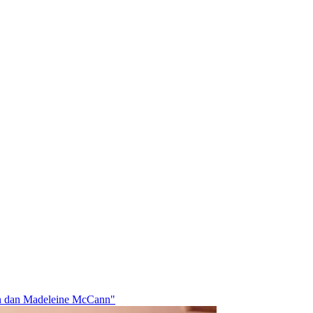
an dan Madeleine McCann"