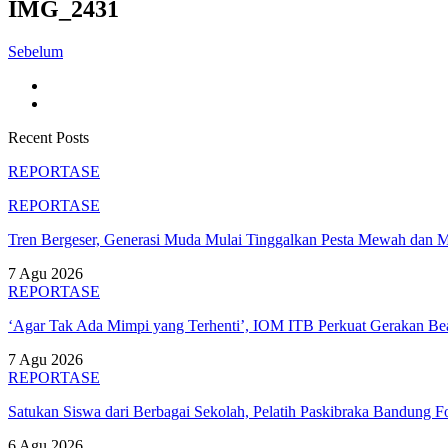
IMG_2431
Sebelum
Recent Posts
REPORTASE
REPORTASE
Tren Bergeser, Generasi Muda Mulai Tinggalkan Pesta Mewah dan 
7 Agu 2026
REPORTASE
‘Agar Tak Ada Mimpi yang Terhenti’, IOM ITB Perkuat Gerakan B
7 Agu 2026
REPORTASE
Satukan Siswa dari Berbagai Sekolah, Pelatih Paskibraka Bandung
6 Agu 2026