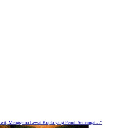
ksawit, Menggema Lewat Koplo yang Penuh Semangat…"