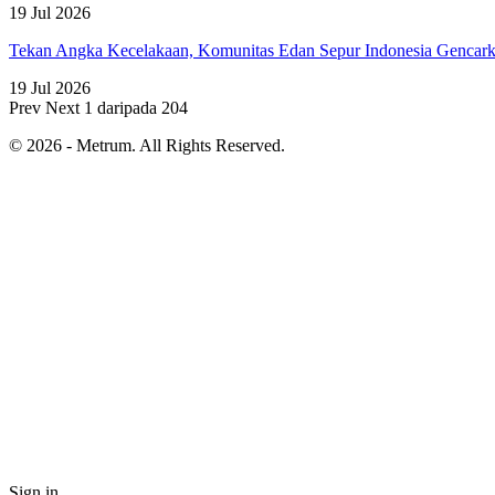
19 Jul 2026
Tekan Angka Kecelakaan, Komunitas Edan Sepur Indonesia Genca
19 Jul 2026
Prev
Next
1 daripada 204
© 2026 - Metrum. All Rights Reserved.
Sign in