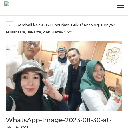
Kembali ke "KLB Luncurkan Buku “Antologi Penyair
Nusantara, Jakarta, dan Betawi 4”"
WhatsApp-Image-2023-08-30-at-