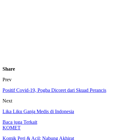
Share
Prev
Positif Covid-19, Pogba Dicoret dari Skuad Perancis
Next
Lika Liku Ganja Medis di Indonesia
Baca juga
Terkait
KOMET
Komik Peri & Acil: Nabung Akhirat