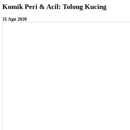
Komik Peri & Acil: Tolong Kucing
31 Agu 2020