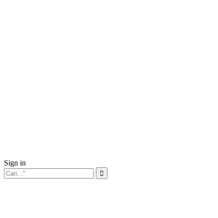
Sign in