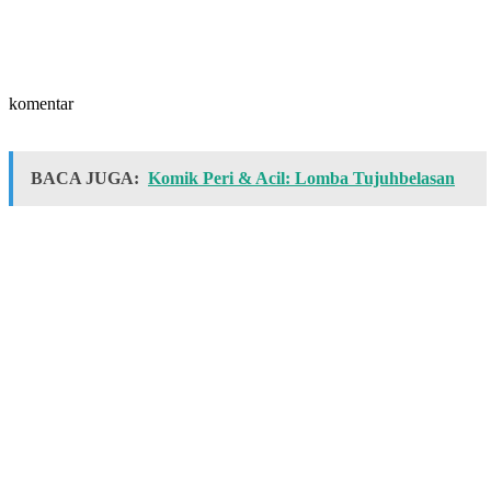
komentar
BACA JUGA:
Komik Peri & Acil: Lomba Tujuhbelasan