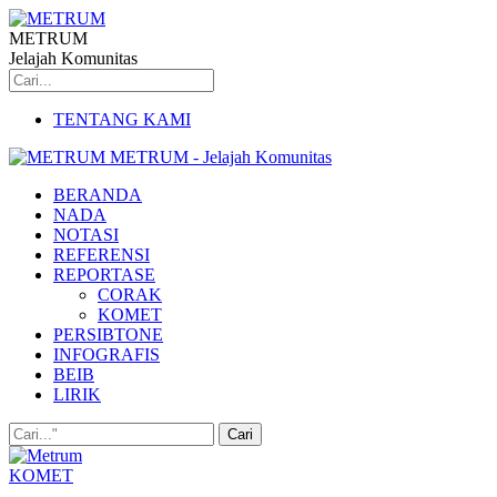
METRUM
Jelajah Komunitas
TENTANG KAMI
METRUM - Jelajah Komunitas
BERANDA
NADA
NOTASI
REFERENSI
REPORTASE
CORAK
KOMET
PERSIBTONE
INFOGRAFIS
BEIB
LIRIK
KOMET