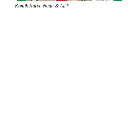
Komik Karya Nada & Ali.*