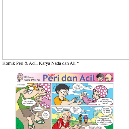
Komik Peri & Acil, Karya Nada dan Ali.*