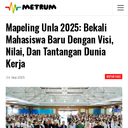
Mapeling Unla 2025: Bekali
Mahasiswa Baru Dengan Visi,
Nilai, Dan Tantangan Dunia
Kerja
REPORTASE
24 Sep 2025