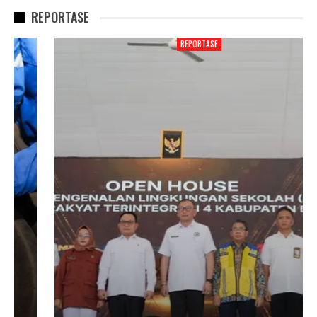
REPORTASE
REPORTASE