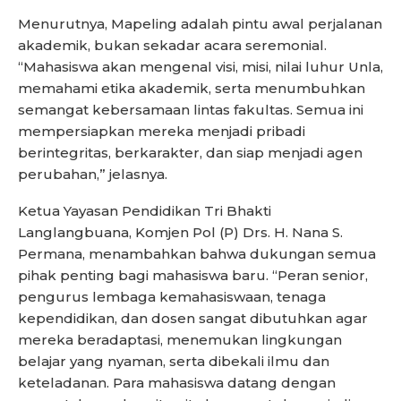
Menurutnya, Mapeling adalah pintu awal perjalanan
akademik, bukan sekadar acara seremonial.
“Mahasiswa akan mengenal visi, misi, nilai luhur Unla,
memahami etika akademik, serta menumbuhkan
semangat kebersamaan lintas fakultas. Semua ini
mempersiapkan mereka menjadi pribadi
berintegritas, berkarakter, dan siap menjadi agen
perubahan,” jelasnya.
Ketua Yayasan Pendidikan Tri Bhakti
Langlangbuana, Komjen Pol (P) Drs. H. Nana S.
Permana, menambahkan bahwa dukungan semua
pihak penting bagi mahasiswa baru. “Peran senior,
pengurus lembaga kemahasiswaan, tenaga
kependidikan, dan dosen sangat dibutuhkan agar
mereka beradaptasi, menemukan lingkungan
belajar yang nyaman, serta dibekali ilmu dan
keteladanan. Para mahasiswa datang dengan