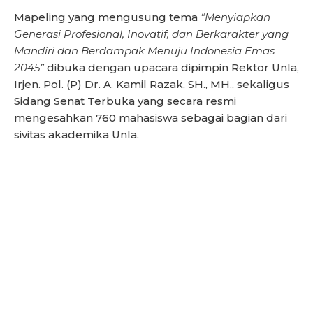
Mapeling yang mengusung tema
“Menyiapkan
Generasi Profesional, Inovatif, dan Berkarakter yang
Mandiri dan Berdampak Menuju Indonesia Emas
2045”
dibuka dengan upacara dipimpin Rektor Unla,
Irjen. Pol. (P) Dr. A. Kamil Razak, SH., MH., sekaligus
Sidang Senat Terbuka yang secara resmi
mengesahkan 760 mahasiswa sebagai bagian dari
sivitas akademika Unla.