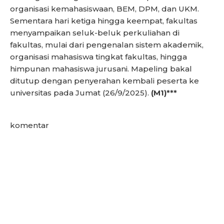
organisasi kemahasiswaan, BEM, DPM, dan UKM.
Sementara hari ketiga hingga keempat, fakultas
menyampaikan seluk-beluk perkuliahan di
fakultas, mulai dari pengenalan sistem akademik,
organisasi mahasiswa tingkat fakultas, hingga
himpunan mahasiswa jurusani. Mapeling bakal
ditutup dengan penyerahan kembali peserta ke
universitas pada Jumat (26/9/2025).
(M1)***
komentar