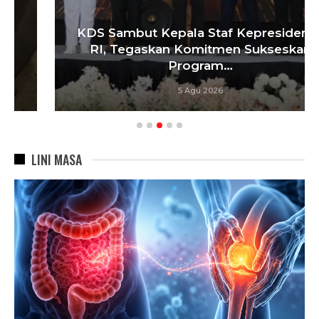
KDS Sambut Kepala Staf Kepresidenan
RI, Tegaskan Komitmen Sukseskan
Program…
5 Agu 2026
LINI MASA