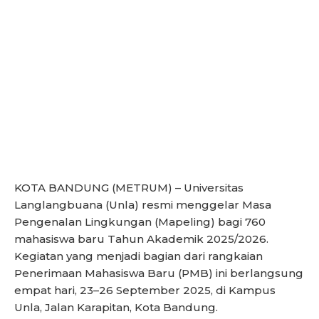
KOTA BANDUNG (METRUM) – Universitas
Langlangbuana (Unla) resmi menggelar Masa
Pengenalan Lingkungan (Mapeling) bagi 760
mahasiswa baru Tahun Akademik 2025/2026.
Kegiatan yang menjadi bagian dari rangkaian
Penerimaan Mahasiswa Baru (PMB) ini berlangsung
empat hari, 23–26 September 2025, di Kampus
Unla, Jalan Karapitan, Kota Bandung.