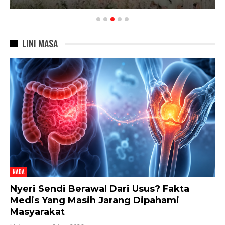
LINI MASA
NADA
Nyeri Sendi Berawal Dari Usus? Fakta
Medis Yang Masih Jarang Dipahami
Masyarakat