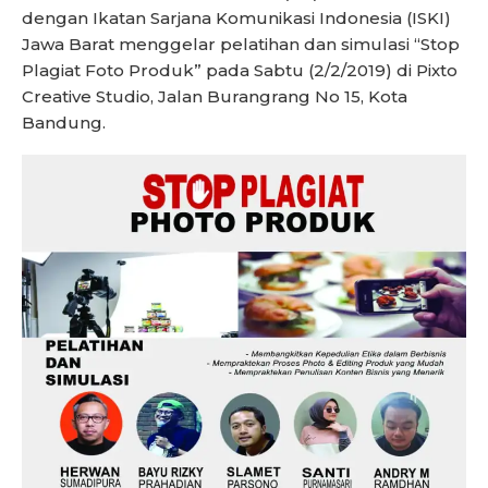
dengan Ikatan Sarjana Komunikasi Indonesia (ISKI)
Jawa Barat menggelar pelatihan dan simulasi “Stop
Plagiat Foto Produk” pada Sabtu (2/2/2019) di Pixto
Creative Studio, Jalan Burangrang No 15, Kota
Bandung.