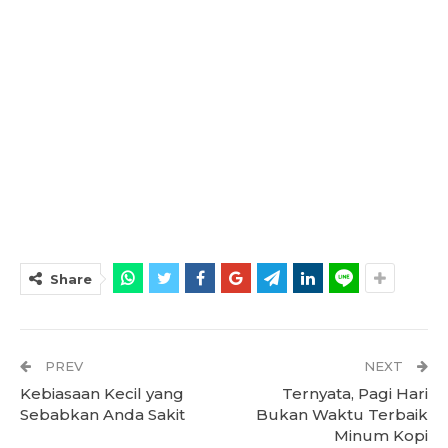
Share
PREV
NEXT
Kebiasaan Kecil yang
Ternyata, Pagi Hari
Sebabkan Anda Sakit
Bukan Waktu Terbaik
Minum Kopi