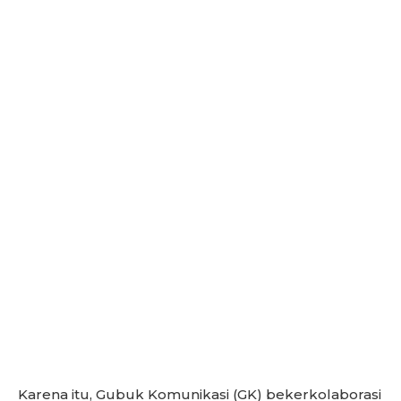
Karena itu, Gubuk Komunikasi (GK) bekerkolaborasi