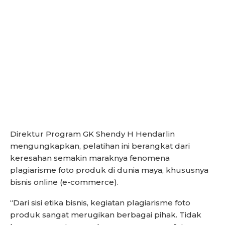
Direktur Program GK Shendy H Hendarlin
mengungkapkan, pelatihan ini berangkat dari
keresahan semakin maraknya fenomena
plagiarisme foto produk di dunia maya, khususnya
bisnis online (e-commerce).
“Dari sisi etika bisnis, kegiatan plagiarisme foto
produk sangat merugikan berbagai pihak. Tidak