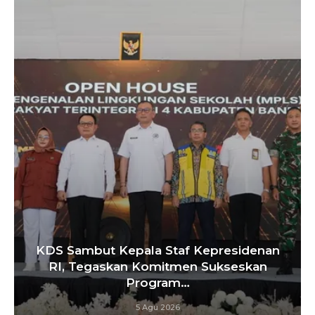
KDS Sambut Kepala Staf Kepresidenan
RI, Tegaskan Komitmen Sukseskan
Program…
5 Agu 2026