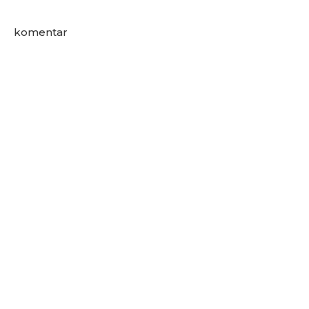
komentar