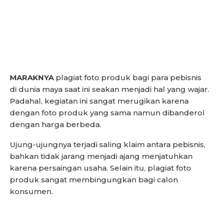
MARAKNYA
plagiat foto produk bagi para pebisnis
di dunia maya saat ini seakan menjadi hal yang wajar.
Padahal, kegiatan ini sangat merugikan karena
dengan foto produk yang sama namun dibanderol
dengan harga berbeda.
Ujung-ujungnya terjadi saling klaim antara pebisnis,
bahkan tidak jarang menjadi ajang menjatuhkan
karena persaingan usaha. Selain itu, plagiat foto
produk sangat membingungkan bagi calon
konsumen.