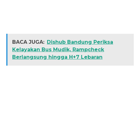
BACA JUGA:
Dishub Bandung Periksa
Kelayakan Bus Mudik, Rampcheck
Berlangsung hingga H+7 Lebaran