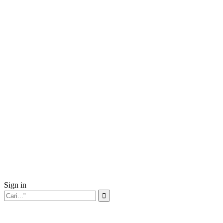
Sign in