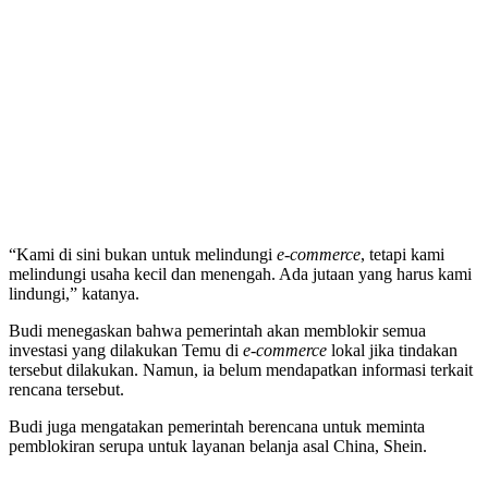
“Kami di sini bukan untuk melindungi
e-commerce
, tetapi kami
melindungi usaha kecil dan menengah. Ada jutaan yang harus kami
lindungi,” katanya.
Budi menegaskan bahwa pemerintah akan memblokir semua
investasi yang dilakukan Temu di
e-commerce
lokal jika tindakan
tersebut dilakukan. Namun, ia belum mendapatkan informasi terkait
rencana tersebut.
Budi juga mengatakan pemerintah berencana untuk meminta
pemblokiran serupa untuk layanan belanja asal China, Shein.