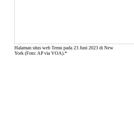
Halaman situs web Temu pada 23 Juni 2023 di New
York (Foto: AP via VOA).*