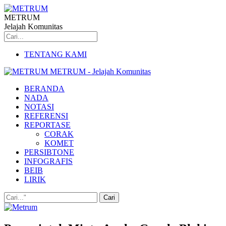
METRUM
Jelajah Komunitas
TENTANG KAMI
METRUM - Jelajah Komunitas
BERANDA
NADA
NOTASI
REFERENSI
REPORTASE
CORAK
KOMET
PERSIBTONE
INFOGRAFIS
BEIB
LIRIK