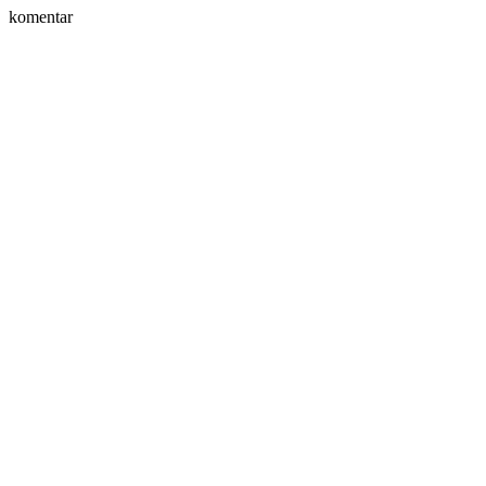
komentar