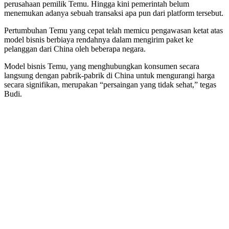
perusahaan pemilik Temu. Hingga kini pemerintah belum
menemukan adanya sebuah transaksi apa pun dari platform tersebut.
Pertumbuhan Temu yang cepat telah memicu pengawasan ketat atas
model bisnis berbiaya rendahnya dalam mengirim paket ke
pelanggan dari China oleh beberapa negara.
Model bisnis Temu, yang menghubungkan konsumen secara
langsung dengan pabrik-pabrik di China untuk mengurangi harga
secara signifikan, merupakan “persaingan yang tidak sehat,” tegas
Budi.