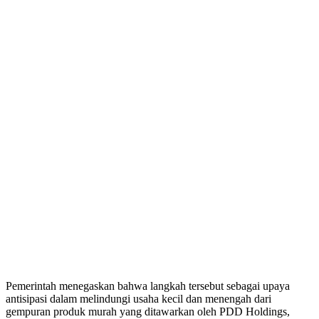
Pemerintah menegaskan bahwa langkah tersebut sebagai upaya
antisipasi dalam melindungi usaha kecil dan menengah dari
gempuran produk murah yang ditawarkan oleh PDD Holdings,