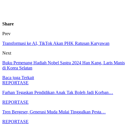
Share
Prev
Transformasi ke AI, TikTok Akan PHK Ratusan Karyawan
Next
Buku Pemenang Hadiah Nobel Sastra 2024 Han Kang, Laris Manis
di Korea Selatan
Baca juga
Terkait
REPORTASE
Farhan Tegaskan Pendidikan Anak Tak Boleh Jadi Korban…
REPORTASE
Tren Bergeser, Generasi Muda Mulai Tinggalkan Pesta…
REPORTASE