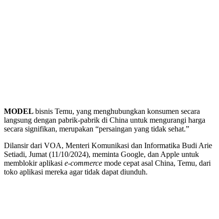
MODEL
bisnis Temu, yang menghubungkan konsumen secara
langsung dengan pabrik-pabrik di China untuk mengurangi harga
secara signifikan, merupakan “persaingan yang tidak sehat.”
Dilansir dari VOA, Menteri Komunikasi dan Informatika Budi Arie
Setiadi, Jumat (11/10/2024), meminta Google, dan Apple untuk
memblokir aplikasi
e-commerce
mode cepat asal China, Temu, dari
toko aplikasi mereka agar tidak dapat diunduh.