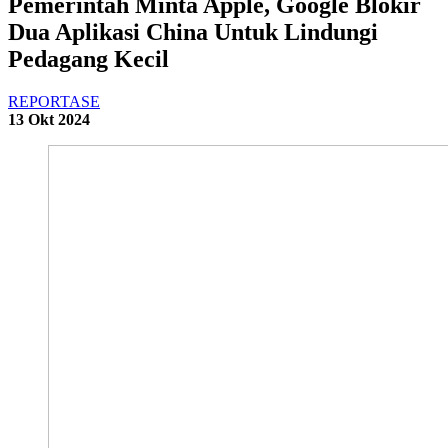
Pemerintah Minta Apple, Google Blokir
Dua Aplikasi China Untuk Lindungi
Pedagang Kecil
REPORTASE
13 Okt 2024