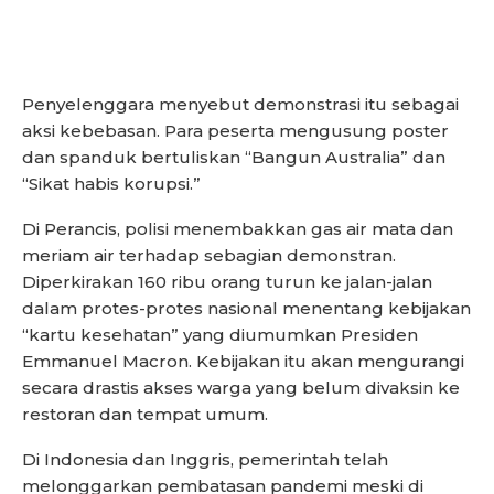
Penyelenggara menyebut demonstrasi itu sebagai
aksi kebebasan. Para peserta mengusung poster
dan spanduk bertuliskan “Bangun Australia” dan
“Sikat habis korupsi.”
Di Perancis, polisi menembakkan gas air mata dan
meriam air terhadap sebagian demonstran.
Diperkirakan 160 ribu orang turun ke jalan-jalan
dalam protes-protes nasional menentang kebijakan
“kartu kesehatan” yang diumumkan Presiden
Emmanuel Macron. Kebijakan itu akan mengurangi
secara drastis akses warga yang belum divaksin ke
restoran dan tempat umum.
Di Indonesia dan Inggris, pemerintah telah
melonggarkan pembatasan pandemi meski di