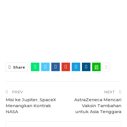
Share
PREV
NEXT
Misi ke Jupiter, SpaceX
AstraZeneca Mencari
Menangkan Kontrak
Vaksin Tambahan
NASA
untuk Asia Tenggara