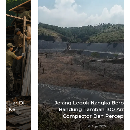
Jelang Legok Nangka Beroperasi,
Bandung Tambah 100 Armada
Compactor Dan Percepat…
4 Agu 2026