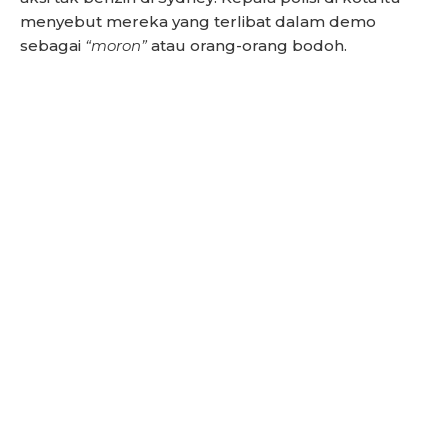
menyebut mereka yang terlibat dalam demo
sebagai
“moron”
atau orang-orang bodoh.