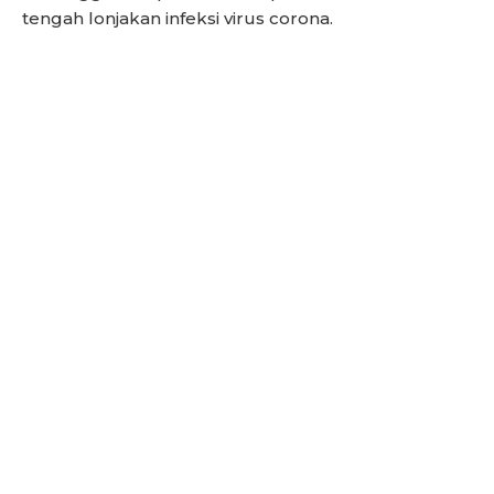
tengah lonjakan infeksi virus corona.