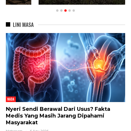
LINI MASA
NADA
Nyeri Sendi Berawal Dari Usus? Fakta
Medis Yang Masih Jarang Dipahami
Masyarakat