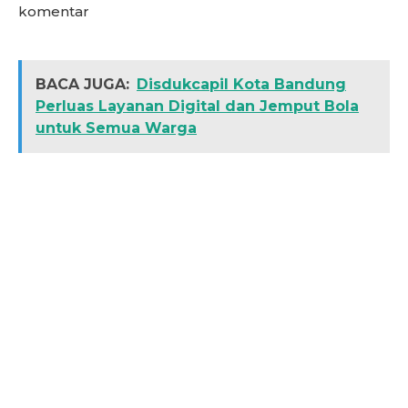
komentar
BACA JUGA:
Disdukcapil Kota Bandung
Perluas Layanan Digital dan Jemput Bola
untuk Semua Warga