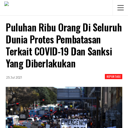
Puluhan Ribu Orang Di Seluruh
Dunia Protes Pembatasan
Terkait COVID-19 Dan Sanksi
Yang Diberlakukan
REPORTASE
25 Jul 2021