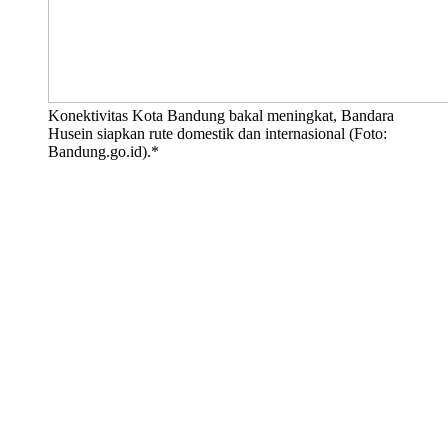
Konektivitas Kota Bandung bakal meningkat, Bandara
Husein siapkan rute domestik dan internasional (Foto:
Bandung.go.id).*