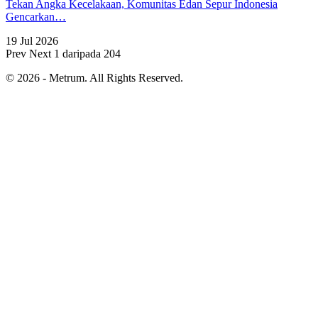
Tekan Angka Kecelakaan, Komunitas Edan Sepur Indonesia
Gencarkan…
19 Jul 2026
Prev
Next
1 daripada 204
© 2026 - Metrum. All Rights Reserved.