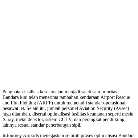
Penguatan fasilitas keselamatan menjadi salah satu prioritas.
Bandara kini telah menerima tambahan kendaraan Airport Rescue
and Fire Fighting (ARFF) untuk memenuhi standar operasional
pesawat jet. Selain itu, jumlah personel Aviation Security (Avsec)
juga ditambah, disertai optimalisasi fasilitas keamanan seperti mesin
X-ray, metal detector, sistem CCTV, dan perangkat pendukung
lainnya sesuai standar penerbangan sipil.
InJourney Airports menegaskan seluruh proses optimalisasi Bandara