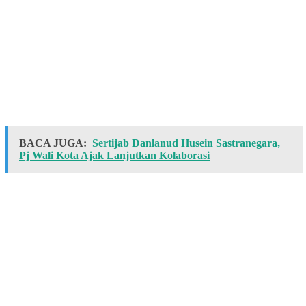
BACA JUGA:
Sertijab Danlanud Husein Sastranegara,
Pj Wali Kota Ajak Lanjutkan Kolaborasi