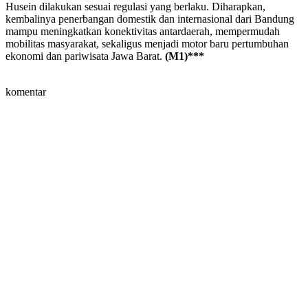
Husein dilakukan sesuai regulasi yang berlaku. Diharapkan,
kembalinya penerbangan domestik dan internasional dari Bandung
mampu meningkatkan konektivitas antardaerah, mempermudah
mobilitas masyarakat, sekaligus menjadi motor baru pertumbuhan
ekonomi dan pariwisata Jawa Barat.
(M1)***
komentar