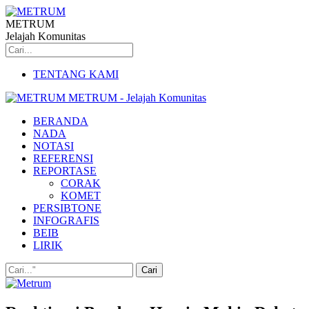
METRUM
Jelajah Komunitas
TENTANG KAMI
METRUM - Jelajah Komunitas
BERANDA
NADA
NOTASI
REFERENSI
REPORTASE
CORAK
KOMET
PERSIBTONE
INFOGRAFIS
BEIB
LIRIK