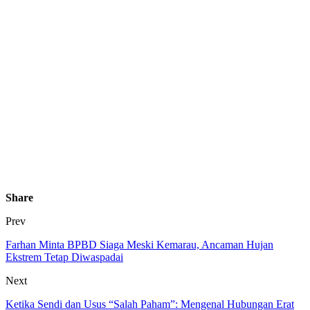
Share
Prev
Farhan Minta BPBD Siaga Meski Kemarau, Ancaman Hujan
Ekstrem Tetap Diwaspadai
Next
Ketika Sendi dan Usus “Salah Paham”: Mengenal Hubungan Erat