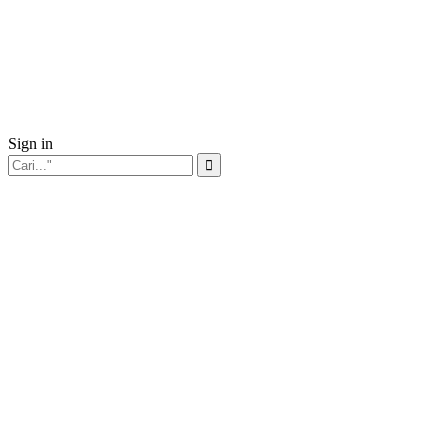
Sign in