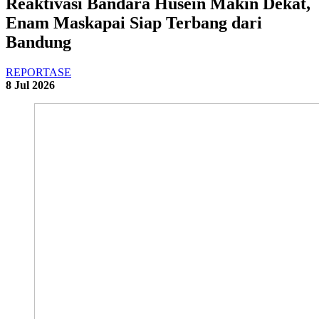
Reaktivasi Bandara Husein Makin Dekat,
Enam Maskapai Siap Terbang dari
Bandung
REPORTASE
8 Jul 2026