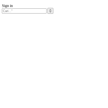
Sign in