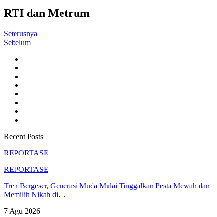
RTI dan Metrum
Seterusnya
Sebelum
Recent Posts
REPORTASE
REPORTASE
Tren Bergeser, Generasi Muda Mulai Tinggalkan Pesta Mewah dan
Memilih Nikah di…
7 Agu 2026