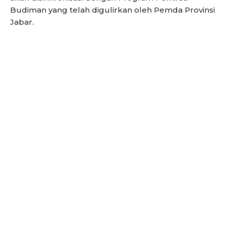
Budiman yang telah digulirkan oleh Pemda Provinsi
Jabar.