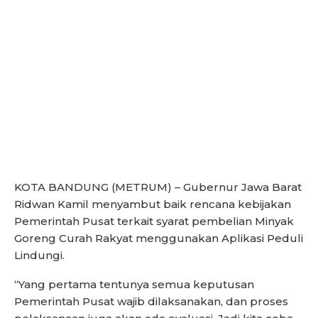
KOTA BANDUNG (METRUM) – Gubernur Jawa Barat
Ridwan Kamil menyambut baik rencana kebijakan
Pemerintah Pusat terkait syarat pembelian Minyak
Goreng Curah Rakyat menggunakan Aplikasi Peduli
Lindungi.
“Yang pertama tentunya semua keputusan
Pemerintah Pusat wajib dilaksanakan, dan proses