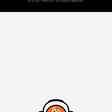
© 2026 - Metrum. All Rights Reserved.