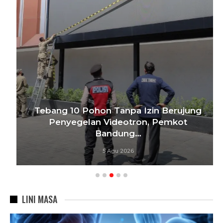
Tebang 10 Pohon Tanpa Izin Berujung
Penyegelan Videotron, Pemkot
Bandung…
5 Agu 2026
LINI MASA