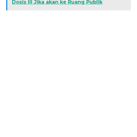
Dosis III Jika akan ke Ruang Publik