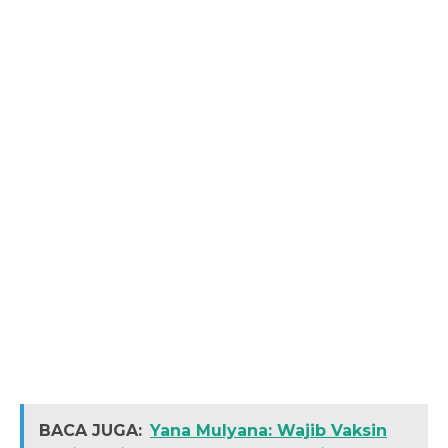
BACA JUGA:
Yana Mulyana: Wajib Vaksin