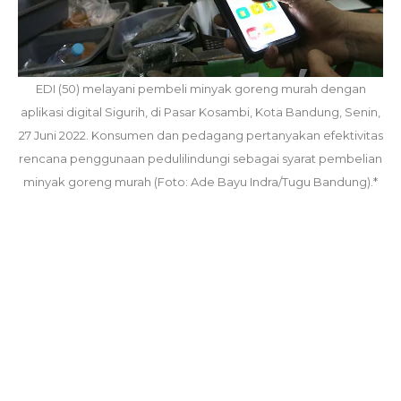
EDI (50) melayani pembeli minyak goreng murah dengan
aplikasi digital Sigurih, di Pasar Kosambi, Kota Bandung, Senin,
27 Juni 2022. Konsumen dan pedagang pertanyakan efektivitas
rencana penggunaan pedulilindungi sebagai syarat pembelian
minyak goreng murah (Foto: Ade Bayu Indra/Tugu Bandung).*