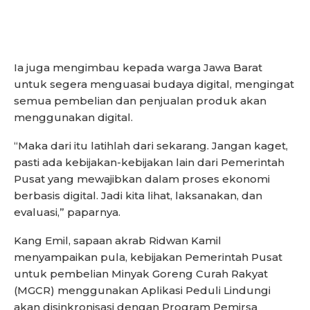
Ia juga mengimbau kepada warga Jawa Barat
untuk segera menguasai budaya digital, mengingat
semua pembelian dan penjualan produk akan
menggunakan digital.
“Maka dari itu latihlah dari sekarang. Jangan kaget,
pasti ada kebijakan-kebijakan lain dari Pemerintah
Pusat yang mewajibkan dalam proses ekonomi
berbasis digital. Jadi kita lihat, laksanakan, dan
evaluasi,” paparnya.
Kang Emil, sapaan akrab Ridwan Kamil
menyampaikan pula, kebijakan Pemerintah Pusat
untuk pembelian Minyak Goreng Curah Rakyat
(MGCR) menggunakan Aplikasi Peduli Lindungi
akan disinkronisasi dengan Program Pemirsa