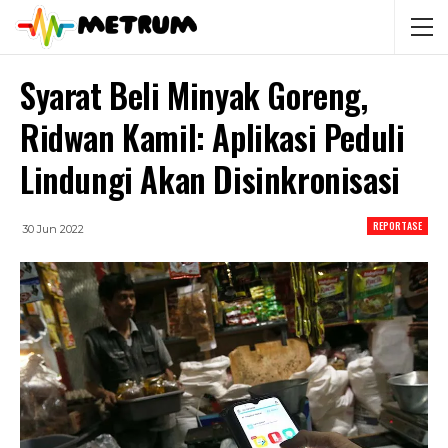
Syarat Beli Minyak Goreng,
Ridwan Kamil: Aplikasi Peduli
Lindungi Akan Disinkronisasi
REPORTASE
30 Jun 2022