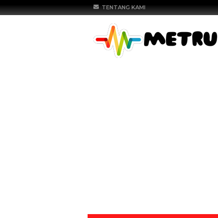
TENTANG KAMI