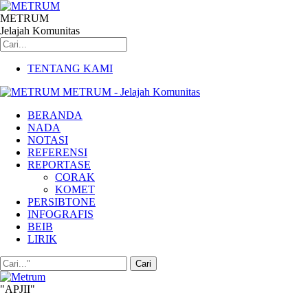
METRUM
Jelajah Komunitas
TENTANG KAMI
METRUM - Jelajah Komunitas
BERANDA
NADA
NOTASI
REFERENSI
REPORTASE
CORAK
KOMET
PERSIBTONE
INFOGRAFIS
BEIB
LIRIK
"APJII"