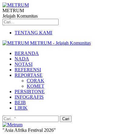
METRUM
Jelajah Komunitas
TENTANG KAMI
METRUM - Jelajah Komunitas
BERANDA
NADA
NOTASI
REFERENSI
REPORTASE
CORAK
KOMET
PERSIBTONE
INFOGRAFIS
BEIB
LIRIK
"Asia Afrika Festival 2026"