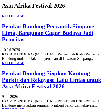
Asia Afrika Festival 2026
REPORTASE
Pemkot Bandung Percantik Simpang
Lima, Bangunan Cagar Budaya Jadi
Prioritas
10 Jul 2026
KOTA BANDUNG (METRUM) - Pemerintah Kota (Pemkot)
Bandung mulai melakukan penataan di kawasan Simpang
…
REPORTASE
Pemkot Bandung Siapkan Kantong
Parkir dan Rekayasa Lalu Lintas untuk
Asia Africa Festival 2026
9 Jul 2026
KOTA BANDUNG (METRUM) - Pemerintah Kota (Pemkot)
Bandung menyiapkan sejumlah kantong parkir dan rekayasa
…