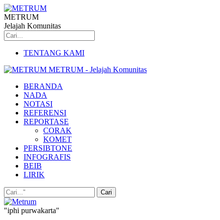
METRUM
Jelajah Komunitas
TENTANG KAMI
METRUM - Jelajah Komunitas
BERANDA
NADA
NOTASI
REFERENSI
REPORTASE
CORAK
KOMET
PERSIBTONE
INFOGRAFIS
BEIB
LIRIK
"iphi purwakarta"