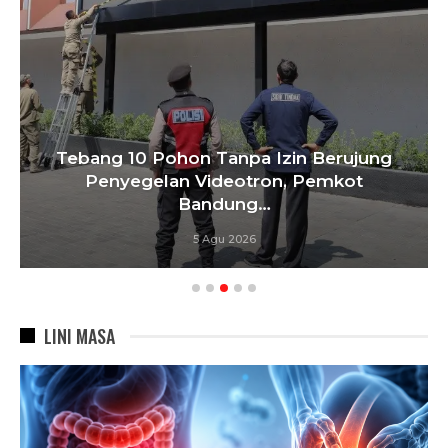
Tebang 10 Pohon Tanpa Izin Berujung
Penyegelan Videotron, Pemkot
Bandung…
5 Agu 2026
LINI MASA