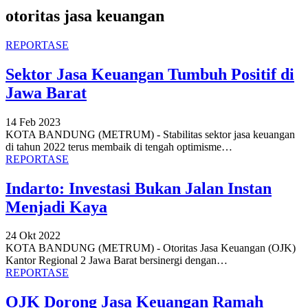
otoritas jasa keuangan
REPORTASE
Sektor Jasa Keuangan Tumbuh Positif di
Jawa Barat
14 Feb 2023
KOTA BANDUNG (METRUM) - Stabilitas sektor jasa keuangan
di tahun 2022 terus membaik di tengah optimisme
…
REPORTASE
Indarto: Investasi Bukan Jalan Instan
Menjadi Kaya
24 Okt 2022
KOTA BANDUNG (METRUM) - Otoritas Jasa Keuangan (OJK)
Kantor Regional 2 Jawa Barat bersinergi dengan
…
REPORTASE
OJK Dorong Jasa Keuangan Ramah