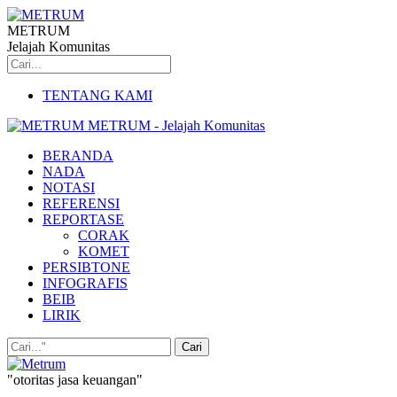
METRUM
Jelajah Komunitas
TENTANG KAMI
METRUM - Jelajah Komunitas
BERANDA
NADA
NOTASI
REFERENSI
REPORTASE
CORAK
KOMET
PERSIBTONE
INFOGRAFIS
BEIB
LIRIK
"otoritas jasa keuangan"