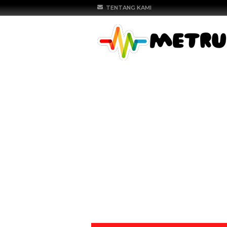
TENTANG KAMI