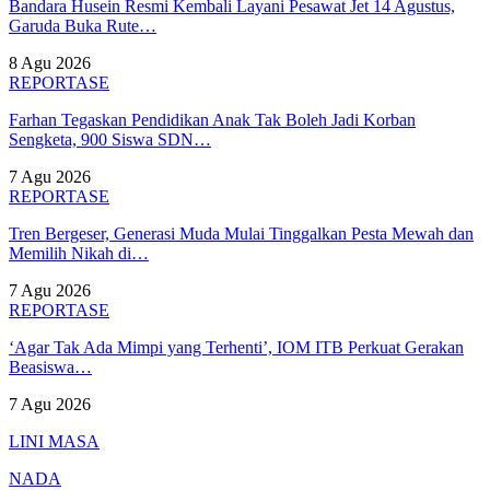
Bandara Husein Resmi Kembali Layani Pesawat Jet 14 Agustus,
Garuda Buka Rute…
8 Agu 2026
REPORTASE
Farhan Tegaskan Pendidikan Anak Tak Boleh Jadi Korban
Sengketa, 900 Siswa SDN…
7 Agu 2026
REPORTASE
Tren Bergeser, Generasi Muda Mulai Tinggalkan Pesta Mewah dan
Memilih Nikah di…
7 Agu 2026
REPORTASE
‘Agar Tak Ada Mimpi yang Terhenti’, IOM ITB Perkuat Gerakan
Beasiswa…
7 Agu 2026
LINI MASA
NADA