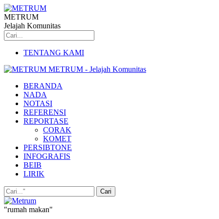
METRUM
Jelajah Komunitas
TENTANG KAMI
METRUM - Jelajah Komunitas
BERANDA
NADA
NOTASI
REFERENSI
REPORTASE
CORAK
KOMET
PERSIBTONE
INFOGRAFIS
BEIB
LIRIK
"rumah makan"