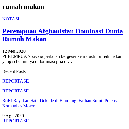
rumah makan
NOTASI
Perempuan Afghanistan Dominasi Dunia
Rumah Makan
12 Mei 2020
PEREMPUAN secara perlahan bergeser ke industri rumah makan
yang sebelumnya didominasi pria di
…
Recent Posts
REPORTASE
REPORTASE
RoRi Rayakan Satu Dekade di Bandung, Farhan Soroti Potensi
Komunitas Motor…
9 Agu 2026
REPORTASE