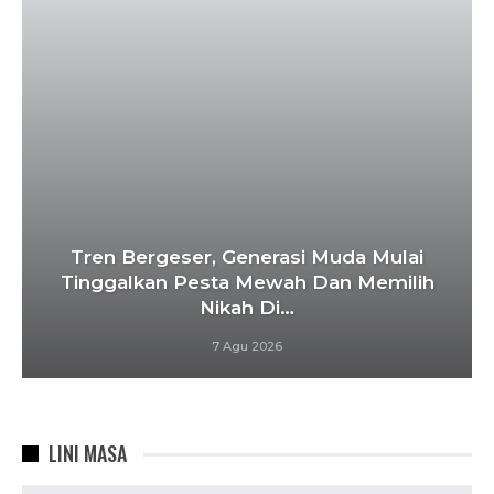
Tren Bergeser, Generasi Muda Mulai
Tinggalkan Pesta Mewah Dan Memilih
Nikah Di…
7 Agu 2026
LINI MASA