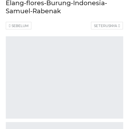
Elang-flores-Burung-Indonesia-
Samuel-Rabenak
SEBELUM
SETERUSNYA