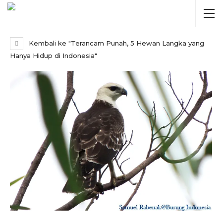
Kembali ke "Terancam Punah, 5 Hewan Langka yang
Hanya Hidup di Indonesia"