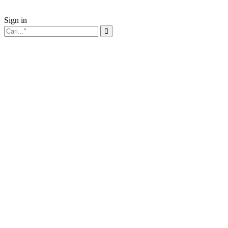
Sign in