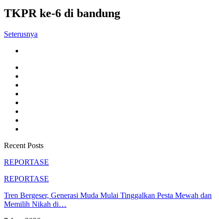
TKPR ke-6 di bandung
Seterusnya
Recent Posts
REPORTASE
REPORTASE
Tren Bergeser, Generasi Muda Mulai Tinggalkan Pesta Mewah dan
Memilih Nikah di…