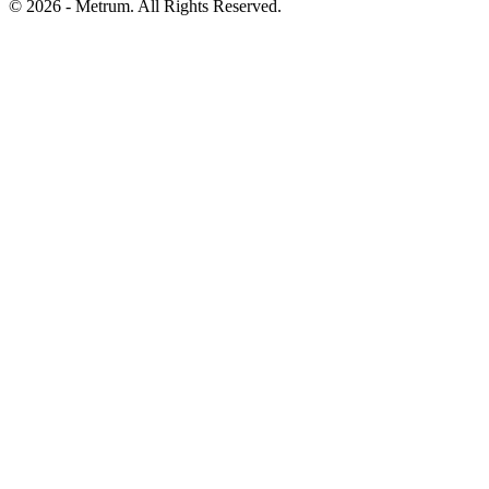
© 2026 - Metrum. All Rights Reserved.