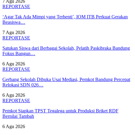
7 Agu 2026
REPORTASE
‘Agar Tak Ada Mimpi yang Terhenti’, IOM ITB Perkuat Gerakan
Beasiswa…
7 Agu 2026
REPORTASE
Satukan Siswa dari Berbagai Sekolah, Pelatih Paskibraka Bandung
Fokus Bangun…
6 Agu 2026
REPORTASE
Gerbang Sekolah Dibuka Usai Mediasi, Pemkot Bandung Percepat
Relokasi SDN 026…
6 Agu 2026
REPORTASE
Pemkot Siapkan TPST Tegalega untuk Produksi Briket RDF
Bernilai Tambah
6 Agu 2026