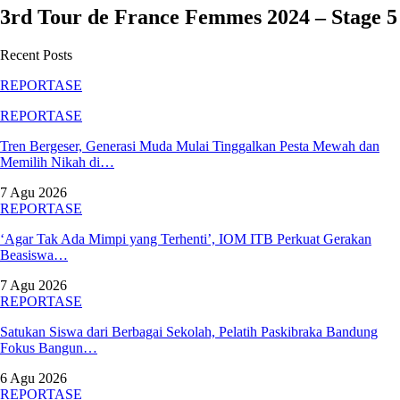
3rd Tour de France Femmes 2024 – Stage 5
Recent Posts
REPORTASE
REPORTASE
Tren Bergeser, Generasi Muda Mulai Tinggalkan Pesta Mewah dan
Memilih Nikah di…
7 Agu 2026
REPORTASE
‘Agar Tak Ada Mimpi yang Terhenti’, IOM ITB Perkuat Gerakan
Beasiswa…
7 Agu 2026
REPORTASE
Satukan Siswa dari Berbagai Sekolah, Pelatih Paskibraka Bandung
Fokus Bangun…
6 Agu 2026
REPORTASE