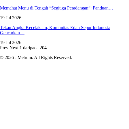
Memahat Menu di Tengah “Segitiga Peradangan”: Panduan…
19 Jul 2026
Tekan Angka Kecelakaan, Komunitas Edan Sepur Indonesia
Gencarkan…
19 Jul 2026
Prev
Next
1 daripada 204
© 2026 - Metrum. All Rights Reserved.