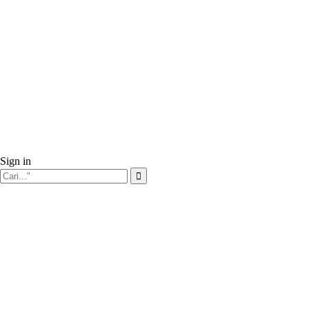
Sign in