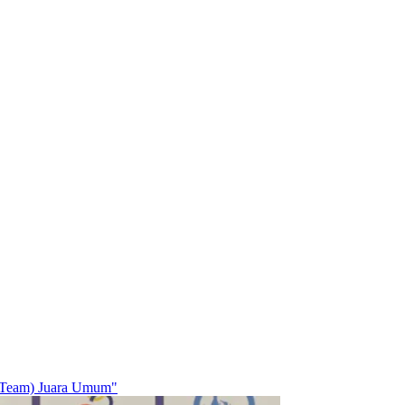
e Team) Juara Umum"