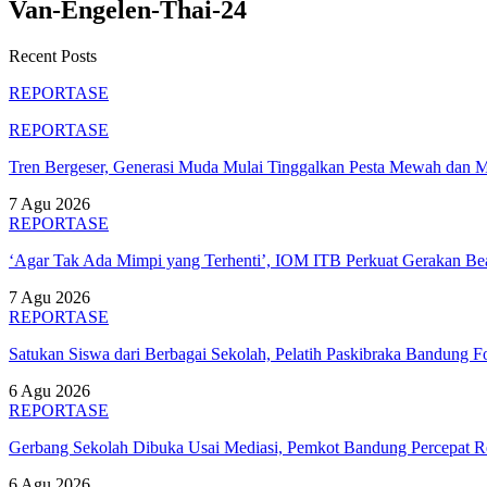
Van-Engelen-Thai-24
Recent Posts
REPORTASE
REPORTASE
Tren Bergeser, Generasi Muda Mulai Tinggalkan Pesta Mewah dan 
7 Agu 2026
REPORTASE
‘Agar Tak Ada Mimpi yang Terhenti’, IOM ITB Perkuat Gerakan B
7 Agu 2026
REPORTASE
Satukan Siswa dari Berbagai Sekolah, Pelatih Paskibraka Bandung
6 Agu 2026
REPORTASE
Gerbang Sekolah Dibuka Usai Mediasi, Pemkot Bandung Percepat
6 Agu 2026