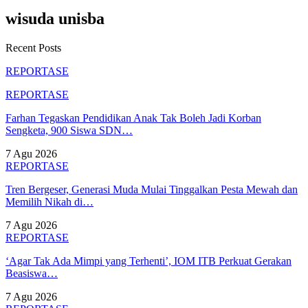
wisuda unisba
Recent Posts
REPORTASE
REPORTASE
Farhan Tegaskan Pendidikan Anak Tak Boleh Jadi Korban
Sengketa, 900 Siswa SDN…
7 Agu 2026
REPORTASE
Tren Bergeser, Generasi Muda Mulai Tinggalkan Pesta Mewah dan
Memilih Nikah di…
7 Agu 2026
REPORTASE
‘Agar Tak Ada Mimpi yang Terhenti’, IOM ITB Perkuat Gerakan
Beasiswa…
7 Agu 2026