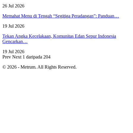
26 Jul 2026
Memahat Menu di Tengah “Segitiga Peradangan”: Panduan…
19 Jul 2026
Tekan Angka Kecelakaan, Komunitas Edan Sepur Indonesia
Gencarkan…
19 Jul 2026
Prev
Next
1 daripada 204
© 2026 - Metrum. All Rights Reserved.