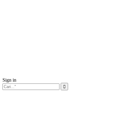
Sign in