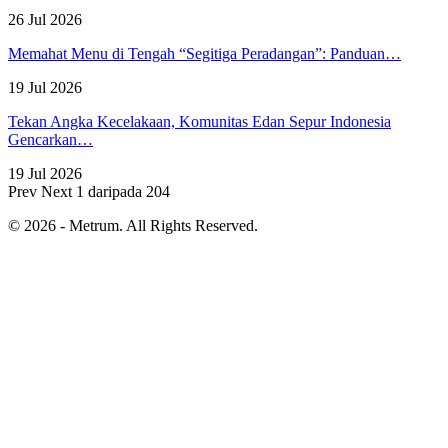
26 Jul 2026
Memahat Menu di Tengah “Segitiga Peradangan”: Panduan…
19 Jul 2026
Tekan Angka Kecelakaan, Komunitas Edan Sepur Indonesia
Gencarkan…
19 Jul 2026
Prev
Next
1 daripada 204
© 2026 - Metrum. All Rights Reserved.