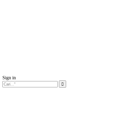
Sign in