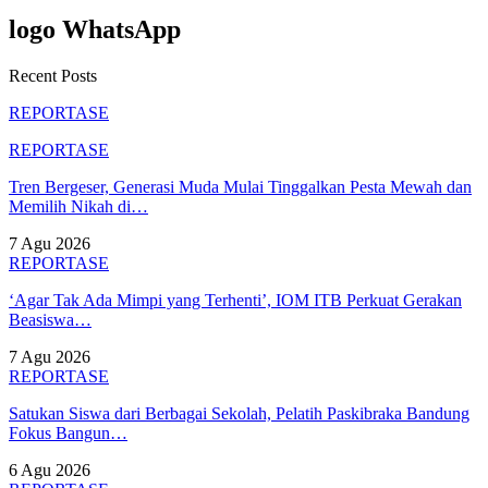
logo WhatsApp
Recent Posts
REPORTASE
REPORTASE
Tren Bergeser, Generasi Muda Mulai Tinggalkan Pesta Mewah dan
Memilih Nikah di…
7 Agu 2026
REPORTASE
‘Agar Tak Ada Mimpi yang Terhenti’, IOM ITB Perkuat Gerakan
Beasiswa…
7 Agu 2026
REPORTASE
Satukan Siswa dari Berbagai Sekolah, Pelatih Paskibraka Bandung
Fokus Bangun…
6 Agu 2026