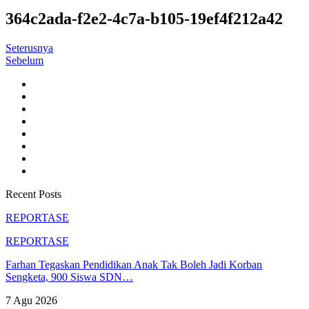
364c2ada-f2e2-4c7a-b105-19ef4f212a42
Seterusnya
Sebelum
Recent Posts
REPORTASE
REPORTASE
Farhan Tegaskan Pendidikan Anak Tak Boleh Jadi Korban
Sengketa, 900 Siswa SDN…
7 Agu 2026