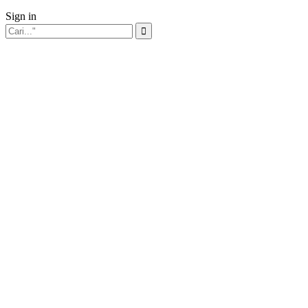
Sign in