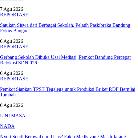
7 Agu 2026
REPORTASE
Satukan Siswa dari Berbagai Sekolah, Pelatih Paskibraka Bandung
Fokus Bangun…
6 Agu 2026
REPORTASE
Gerbang Sekolah Dibuka Usai Mediasi, Pemkot Bandung Percepat
Relokasi SDN 026…
6 Agu 2026
REPORTASE
Pemkot Siapkan TPST Tegalega untuk Produksi Briket RDF Bernilai
Tambah
6 Agu 2026
LINI MASA
NADA
Nyeri Sendi Berawal dari Usus? Fakta Medis yang Masih Jarang