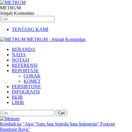
METRUM
Jelajah Komunitas
TENTANG KAMI
METRUM - Jelajah Komunitas
BERANDA
NADA
NOTASI
REFERENSI
REPORTASE
CORAK
KOMET
PERSIBTONE
INFOGRAFIS
BEIB
LIRIK
Kembali ke "Aksi “Satu Juta Sepeda Satu Indonesia” Forkom
Bandung Raya"