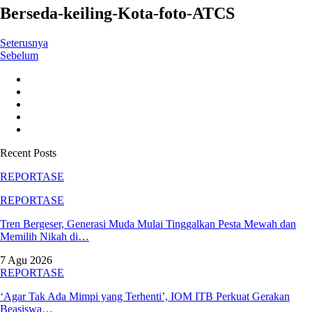
Berseda-keiling-Kota-foto-ATCS
Seterusnya
Sebelum
Recent Posts
REPORTASE
REPORTASE
Tren Bergeser, Generasi Muda Mulai Tinggalkan Pesta Mewah dan
Memilih Nikah di…
7 Agu 2026
REPORTASE
‘Agar Tak Ada Mimpi yang Terhenti’, IOM ITB Perkuat Gerakan
Beasiswa…