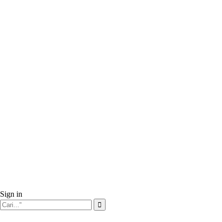
Sign in