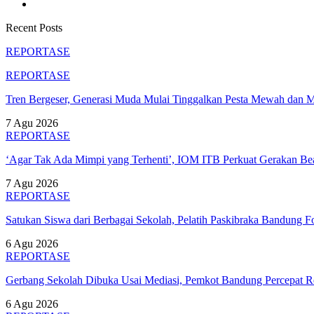
Recent Posts
REPORTASE
REPORTASE
Tren Bergeser, Generasi Muda Mulai Tinggalkan Pesta Mewah dan 
7 Agu 2026
REPORTASE
‘Agar Tak Ada Mimpi yang Terhenti’, IOM ITB Perkuat Gerakan B
7 Agu 2026
REPORTASE
Satukan Siswa dari Berbagai Sekolah, Pelatih Paskibraka Bandung
6 Agu 2026
REPORTASE
Gerbang Sekolah Dibuka Usai Mediasi, Pemkot Bandung Percepat
6 Agu 2026