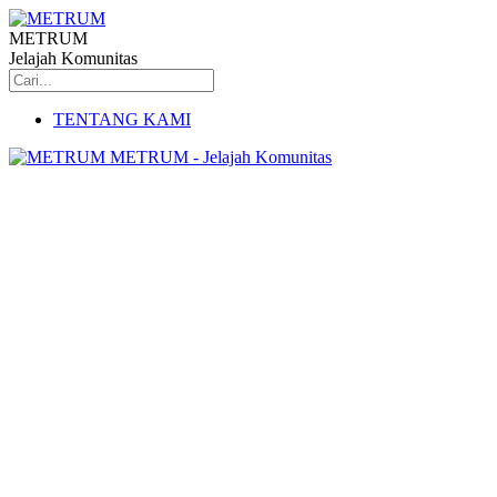
METRUM
Jelajah Komunitas
TENTANG KAMI
METRUM - Jelajah Komunitas