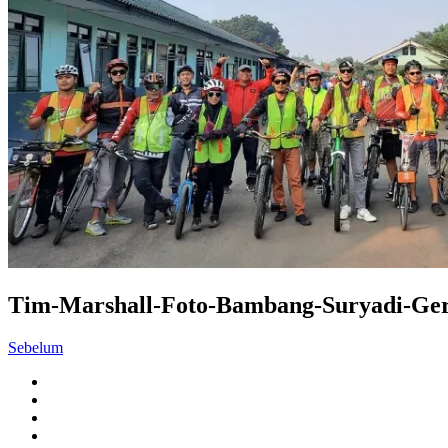
Tim-Marshall-Foto-Bambang-Suryadi-Ge
Sebelum