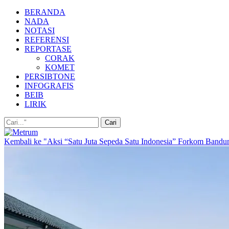
BERANDA
NADA
NOTASI
REFERENSI
REPORTASE
CORAK
KOMET
PERSIBTONE
INFOGRAFIS
BEIB
LIRIK
Kembali ke "Aksi “Satu Juta Sepeda Satu Indonesia” Forkom Band