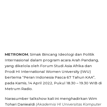
METRONOM
, Simak Bincang Ideologi dan Politik
Internasional dalam program acara Arah Pandang,
yang dikelola oleh Forum Studi Asia Afrika dan
Prodi HI International Women University (IWU)
bertema “Peran Indonesia Pasca 67 Tahun KAA”,
pada Kamis, 14 April 2022, Pukul 18.30 – 19.30 WIB di
Metrum Radio.
Narasumber talkshow kali ini menghadirkan Wim
Tohari Daniealdi
(Akademisi HI Universitas Komputer