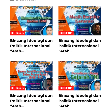
INFOGRAFIS
INFOGRAFIS
Bincang Ideologi dan
Bincang Ideologi dan
Politik Internasional
Politik Internasional
“Arah…
“Arah…
INFOGRAFIS
INFOGRAFIS
Bincang Ideologi dan
Bincang Ideologi dan
Politik Internasional
Politik Internasional
“Arah…
“Arah…