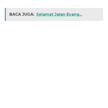
BACA JUGA:
Selamat Jalan Eyang...