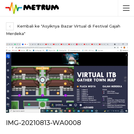
Kembali ke "Asyiknya Bazar Virtual di Festival Gajah
Merdeka"
IMG-20210813-WA0008