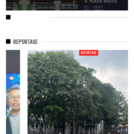
RECENT POSTS
REPORTASE
REPORTASE