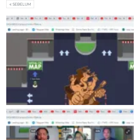
SEBELUM