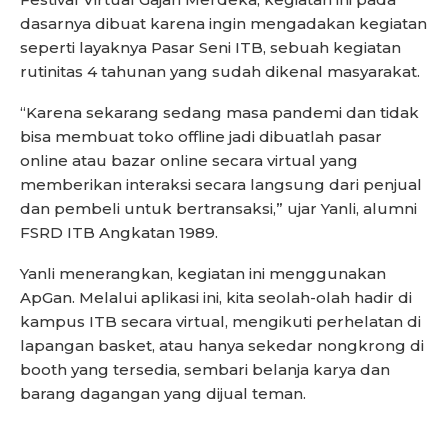
dasarnya dibuat karena ingin mengadakan kegiatan
seperti layaknya Pasar Seni ITB, sebuah kegiatan
rutinitas 4 tahunan yang sudah dikenal masyarakat.
“Karena sekarang sedang masa pandemi dan tidak
bisa membuat toko offline jadi dibuatlah pasar
online atau bazar online secara virtual yang
memberikan interaksi secara langsung dari penjual
dan pembeli untuk bertransaksi,” ujar Yanli, alumni
FSRD ITB Angkatan 1989.
Yanli menerangkan, kegiatan ini menggunakan
ApGan. Melalui aplikasi ini, kita seolah-olah hadir di
kampus ITB secara virtual, mengikuti perhelatan di
lapangan basket, atau hanya sekedar nongkrong di
booth yang tersedia, sembari belanja karya dan
barang dagangan yang dijual teman.