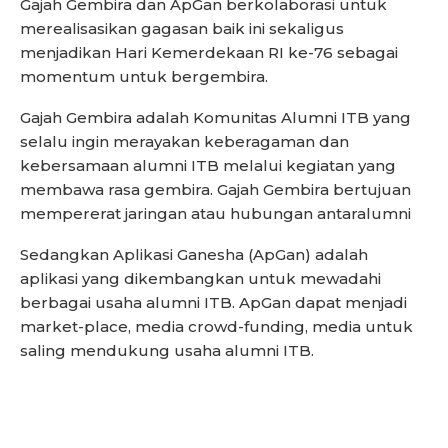
Gajah Gembira dan ApGan berkolaborasi untuk
merealisasikan gagasan baik ini sekaligus
menjadikan Hari Kemerdekaan RI ke-76 sebagai
momentum untuk bergembira.
Gajah Gembira adalah Komunitas Alumni ITB yang
selalu ingin merayakan keberagaman dan
kebersamaan alumni ITB melalui kegiatan yang
membawa rasa gembira. Gajah Gembira bertujuan
mempererat jaringan atau hubungan antaralumni
Sedangkan Aplikasi Ganesha (ApGan) adalah
aplikasi yang dikembangkan untuk mewadahi
berbagai usaha alumni ITB. ApGan dapat menjadi
market-place, media crowd-funding, media untuk
saling mendukung usaha alumni ITB.