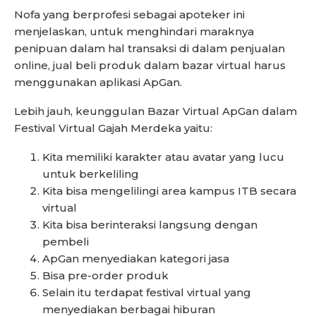
Nofa yang berprofesi sebagai apoteker ini
menjelaskan, untuk menghindari maraknya
penipuan dalam hal transaksi di dalam penjualan
online, jual beli produk dalam bazar virtual harus
menggunakan aplikasi ApGan.
Lebih jauh, keunggulan Bazar Virtual ApGan dalam
Festival Virtual Gajah Merdeka yaitu:
Kita memiliki karakter atau avatar yang lucu
untuk berkeliling
Kita bisa mengelilingi area kampus ITB secara
virtual
Kita bisa berinteraksi langsung dengan
pembeli
ApGan menyediakan kategori jasa
Bisa pre-order produk
Selain itu terdapat festival virtual yang
menyediakan berbagai hiburan