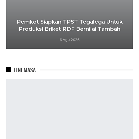
Pemkot Siapkan TPST Tegalega Untuk
Produksi Briket RDF Bernilai Tambah
6 Agu 2026
LINI MASA