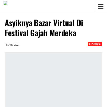
Asyiknya Bazar Virtual Di
Festival Gajah Merdeka
REPORTASE
15 Agu 2021