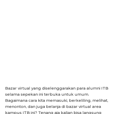
Bazar virtual yang diselenggarakan para alumni ITB
selama sepekan ini terbuka untuk umum.
Bagaimana cara kita memasuki, berkeliling, melihat,
menonton, dan juga belanja di bazar virtual area
kampus ITB ini? Tenang aja kalian bisa langsung