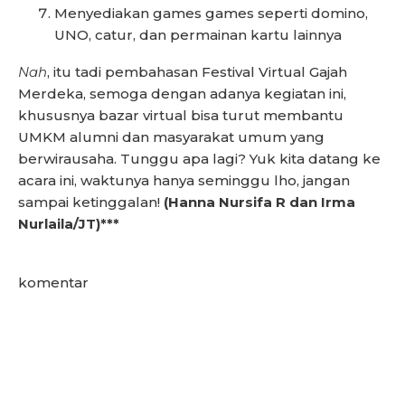
Menyediakan games games seperti domino,
UNO, catur, dan permainan kartu lainnya
Nah
, itu tadi pembahasan Festival Virtual Gajah
Merdeka, semoga dengan adanya kegiatan ini,
khususnya bazar virtual bisa turut membantu
UMKM alumni dan masyarakat umum yang
berwirausaha. Tunggu apa lagi? Yuk kita datang ke
acara ini, waktunya hanya seminggu lho, jangan
sampai ketinggalan!
(Hanna Nursifa R dan Irma
Nurlaila/JT)***
komentar