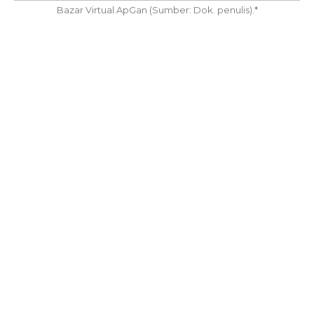
Bazar Virtual ApGan (Sumber: Dok. penulis).*