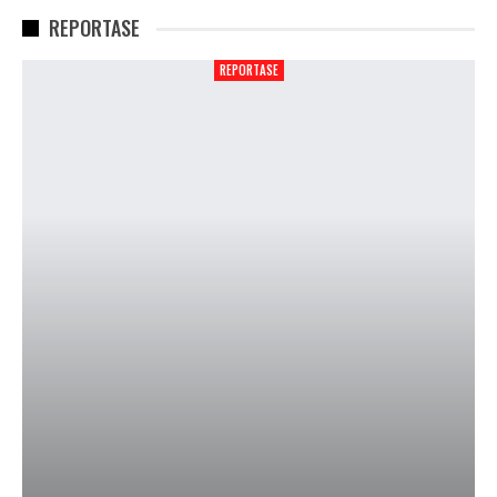
REPORTASE
REPORTASE