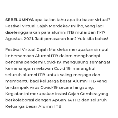
SEBELUMNYA
apa kalian tahu apa itu bazar virtual?
Festival Virtual Gajah Merdeka? Ini lho, yang lagi
diselenggarakan para alumni ITB mulai dari 11-17
Agustus 2021. Jadi penasaran kan? Yuk kita bahas!
Festival Virtual Gajah Merdeka merupakan simpul
kebersamaan Alumni ITB dalam menghadapi
bencana pandemi Covid-19, mengusung semangat
kemenangan melawan Covid 19, merangkul
seluruh alumni ITB untuk saling menjaga dan
membantu bagi keluarga besar Alumni ITB yang
terdampak virus Covid-19 secara langsung.
Kegiatan ini merupakan insiasi Gajah Gembira yang
berkolaborasi dengan ApGan, IA ITB dan seluruh
Keluarga besar Alumni ITB.