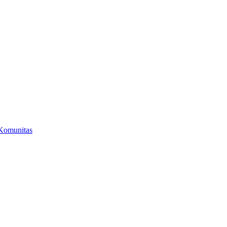
Komunitas