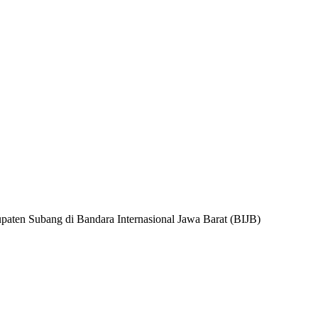
paten Subang di Bandara Internasional Jawa Barat (BIJB)