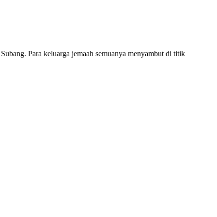
ju Subang. Para keluarga jemaah semuanya menyambut di titik