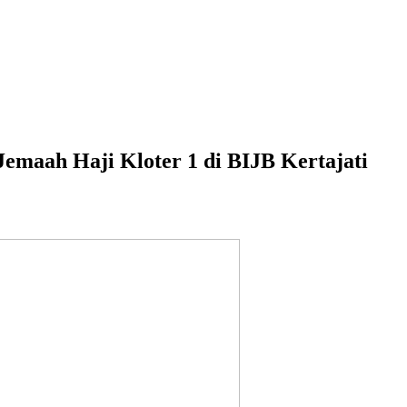
maah Haji Kloter 1 di BIJB Kertajati