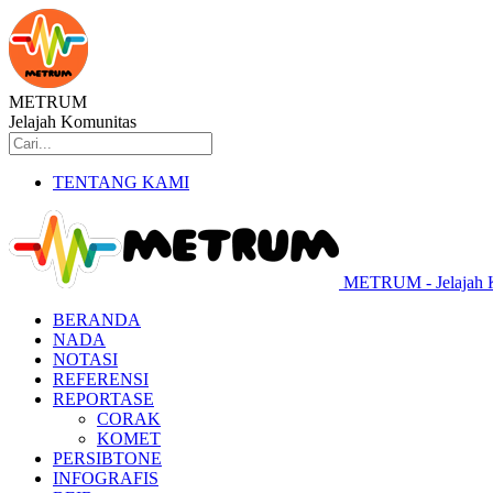
METRUM
Jelajah Komunitas
TENTANG KAMI
METRUM - Jelajah 
BERANDA
NADA
NOTASI
REFERENSI
REPORTASE
CORAK
KOMET
PERSIBTONE
INFOGRAFIS