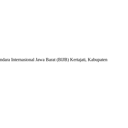
 Internasional Jawa Barat (BIJB) Kertajati, Kabupaten