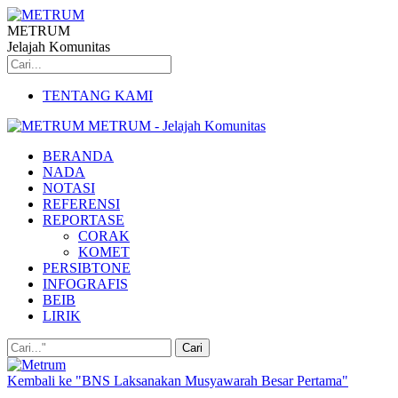
METRUM
Jelajah Komunitas
TENTANG KAMI
METRUM - Jelajah Komunitas
BERANDA
NADA
NOTASI
REFERENSI
REPORTASE
CORAK
KOMET
PERSIBTONE
INFOGRAFIS
BEIB
LIRIK
Kembali ke "BNS Laksanakan Musyawarah Besar Pertama"