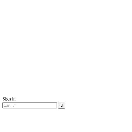
Sign in