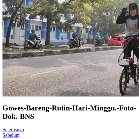
Gowes-Bareng-Rutin-Hari-Minggu.-Foto-
Dok.-BNS
Seterusnya
Sebelum