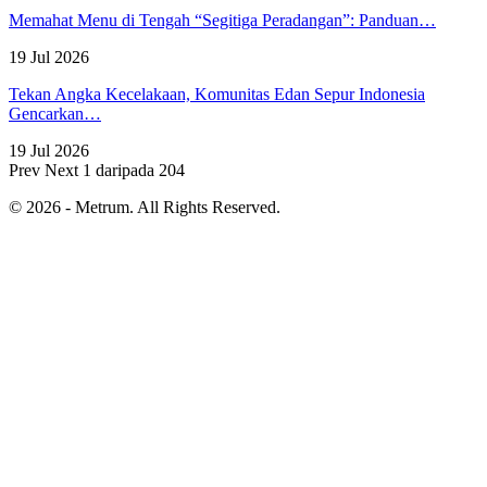
Memahat Menu di Tengah “Segitiga Peradangan”: Panduan…
19 Jul 2026
Tekan Angka Kecelakaan, Komunitas Edan Sepur Indonesia
Gencarkan…
19 Jul 2026
Prev
Next
1 daripada 204
© 2026 - Metrum. All Rights Reserved.