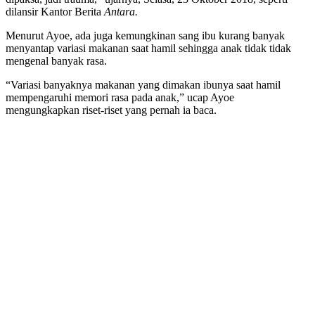
dilansir Kantor Berita
Antara.
Menurut Ayoe, ada juga kemungkinan sang ibu kurang banyak
menyantap variasi makanan saat hamil sehingga anak tidak tidak
mengenal banyak rasa.
“Variasi banyaknya makanan yang dimakan ibunya saat hamil
mempengaruhi memori rasa pada anak,” ucap Ayoe
mengungkapkan riset-riset yang pernah ia baca.