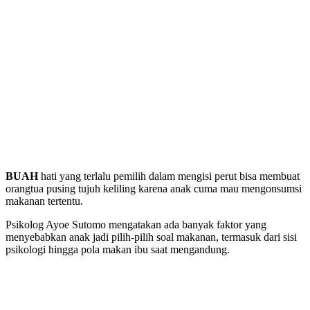
BUAH
hati yang terlalu pemilih dalam mengisi perut bisa membuat
orangtua pusing tujuh keliling karena anak cuma mau mengonsumsi
makanan tertentu.
Psikolog Ayoe Sutomo mengatakan ada banyak faktor yang
menyebabkan anak jadi pilih-pilih soal makanan, termasuk dari sisi
psikologi hingga pola makan ibu saat mengandung.