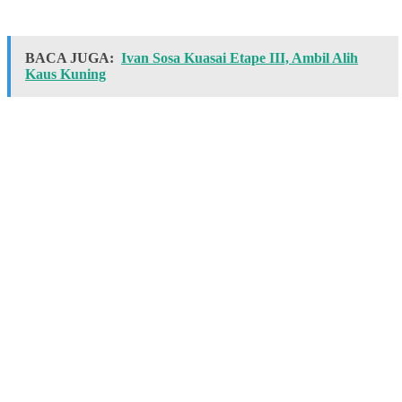
BACA JUGA:
Ivan Sosa Kuasai Etape III, Ambil Alih
Kaus Kuning