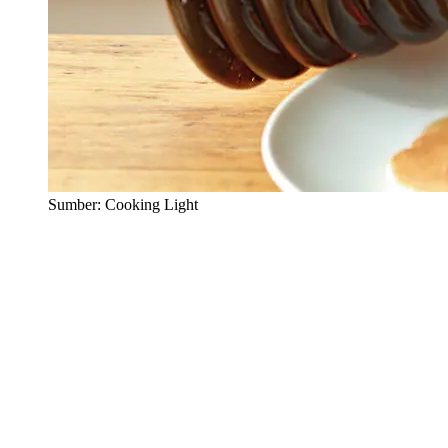
Sumber: Cooking Light