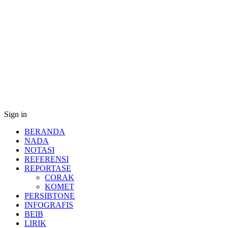
Sign in
BERANDA
NADA
NOTASI
REFERENSI
REPORTASE
CORAK
KOMET
PERSIBTONE
INFOGRAFIS
BEIB
LIRIK