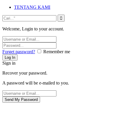
TENTANG KAMI
Welcome, Login to your account.
Forget password?
Remember me
Sign in
Recover your password.
A password will be e-mailed to you.