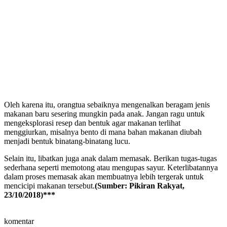
Oleh karena itu, orangtua sebaiknya mengenalkan beragam jenis
makanan baru sesering mungkin pada anak. Jangan ragu untuk
mengeksplorasi resep dan bentuk agar makanan terlihat
menggiurkan, misalnya bento di mana bahan makanan diubah
menjadi bentuk binatang-binatang lucu.
Selain itu, libatkan juga anak dalam memasak. Berikan tugas-tugas
sederhana seperti memotong atau mengupas sayur. Keterlibatannya
dalam proses memasak akan membuatnya lebih tergerak untuk
mencicipi makanan tersebut.
(Sumber: Pikiran Rakyat,
23/10/2018)***
komentar