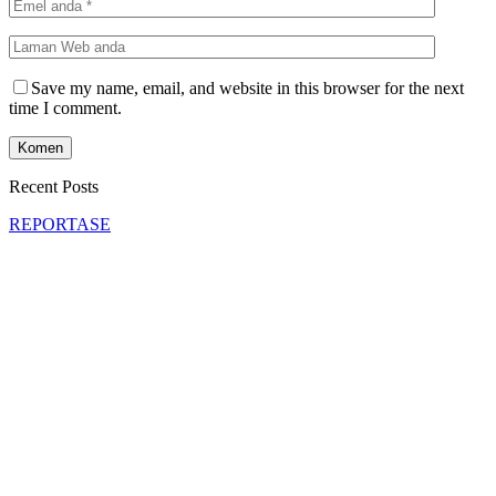
Save my name, email, and website in this browser for the next
time I comment.
Recent Posts
REPORTASE