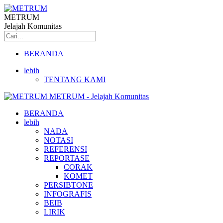
METRUM
Jelajah Komunitas
BERANDA
lebih
TENTANG KAMI
METRUM - Jelajah Komunitas
BERANDA
lebih
NADA
NOTASI
REFERENSI
REPORTASE
CORAK
KOMET
PERSIBTONE
INFOGRAFIS
BEIB
LIRIK