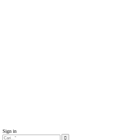
Sign in