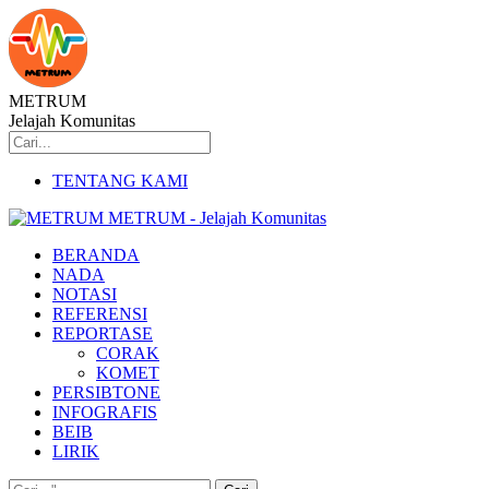
METRUM
Jelajah Komunitas
TENTANG KAMI
METRUM - Jelajah Komunitas
BERANDA
NADA
NOTASI
REFERENSI
REPORTASE
CORAK
KOMET
PERSIBTONE
INFOGRAFIS
BEIB
LIRIK