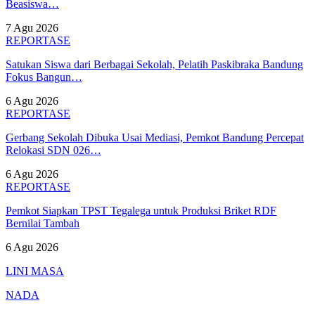
Beasiswa…
7 Agu 2026
REPORTASE
Satukan Siswa dari Berbagai Sekolah, Pelatih Paskibraka Bandung
Fokus Bangun…
6 Agu 2026
REPORTASE
Gerbang Sekolah Dibuka Usai Mediasi, Pemkot Bandung Percepat
Relokasi SDN 026…
6 Agu 2026
REPORTASE
Pemkot Siapkan TPST Tegalega untuk Produksi Briket RDF
Bernilai Tambah
6 Agu 2026
LINI MASA
NADA